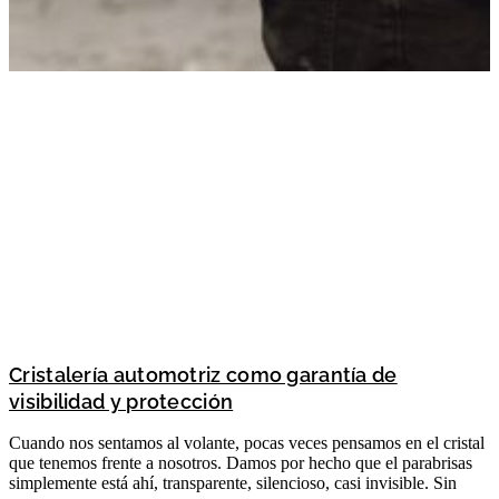
Cristalería automotriz como garantía de
visibilidad y protección
Cuando nos sentamos al volante, pocas veces pensamos en el cristal
que tenemos frente a nosotros. Damos por hecho que el parabrisas
simplemente está ahí, transparente, silencioso, casi invisible. Sin