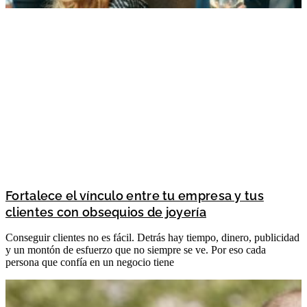
Fortalece el vínculo entre tu empresa y tus
clientes con obsequios de joyería
Conseguir clientes no es fácil. Detrás hay tiempo, dinero, publicidad
y un montón de esfuerzo que no siempre se ve. Por eso cada
persona que confía en un negocio tiene