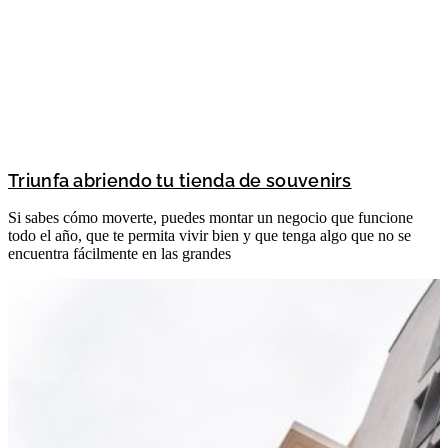
Triunfa abriendo tu tienda de souvenirs
Si sabes cómo moverte, puedes montar un negocio que funcione
todo el año, que te permita vivir bien y que tenga algo que no se
encuentra fácilmente en las grandes