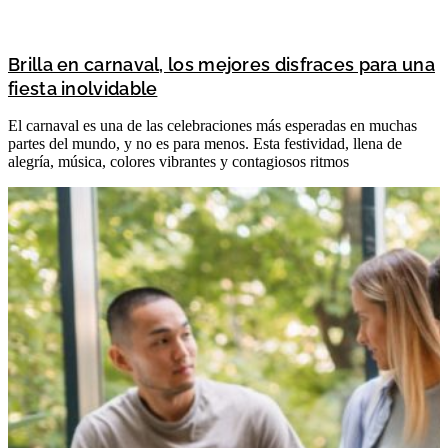
Brilla en carnaval, los mejores disfraces para una
fiesta inolvidable
El carnaval es una de las celebraciones más esperadas en muchas
partes del mundo, y no es para menos. Esta festividad, llena de
alegría, música, colores vibrantes y contagiosos ritmos