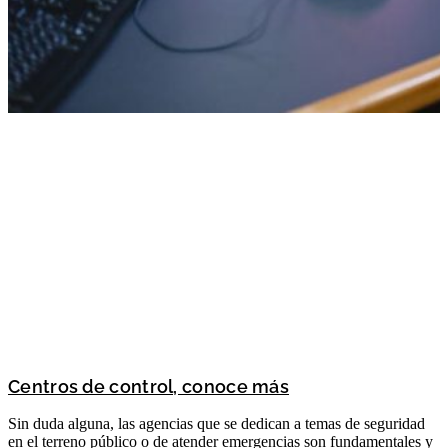
Centros de control, conoce más
Sin duda alguna, las agencias que se dedican a temas de seguridad
en el terreno público o de atender emergencias son fundamentales y