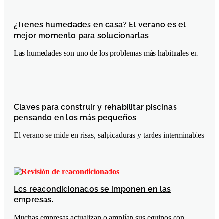
¿Tienes humedades en casa? El verano es el
mejor momento para solucionarlas
Las humedades son uno de los problemas más habituales en
Claves para construir y rehabilitar piscinas
pensando en los más pequeños
El verano se mide en risas, salpicaduras y tardes interminables
Los reacondicionados se imponen en las
empresas.
Muchas empresas actualizan o amplían sus equipos con