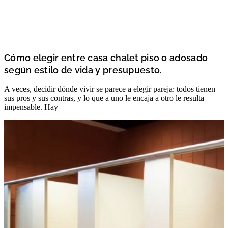
Cómo elegir entre casa chalet piso o adosado
según estilo de vida y presupuesto.
A veces, decidir dónde vivir se parece a elegir pareja: todos tienen
sus pros y sus contras, y lo que a uno le encaja a otro le resulta
impensable. Hay