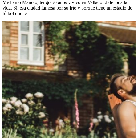
Me llamo Manolo, tengo 50 años y vivo en Valladolid de toda la
vida. Sí, esa ciudad famosa por su frío y porque tiene un estadio de
fútbol que le