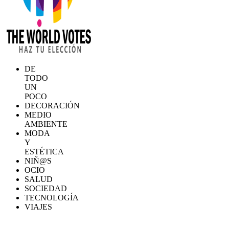
DE
TODO
UN
POCO
DECORACIÓN
MEDIO
AMBIENTE
MODA
Y
ESTÉTICA
NIÑ@S
OCIO
SALUD
SOCIEDAD
TECNOLOGÍA
VIAJES