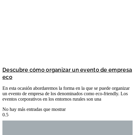
Descubre cómo organizar un evento de empresa
eco
En esta ocasión abordaremos la forma en la que se puede organizar
un evento de empresa de los denominados como eco-friendly. Los
eventos corporativos en los entornos rurales son una
No hay más entradas que mostrar