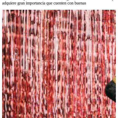
adquiere gran importancia que cuenten con buenas