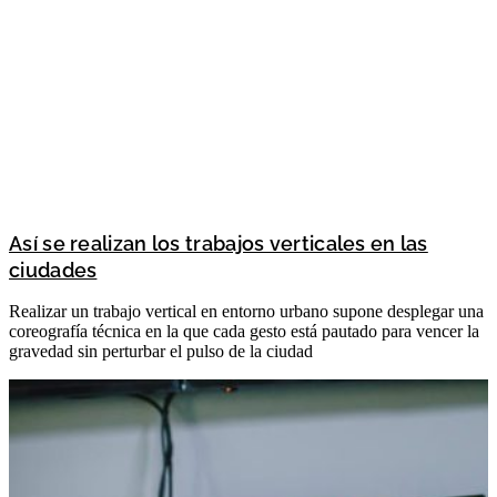
Así se realizan los trabajos verticales en las
ciudades
Realizar un trabajo vertical en entorno urbano supone desplegar una
coreografía técnica en la que cada gesto está pautado para vencer la
gravedad sin perturbar el pulso de la ciudad