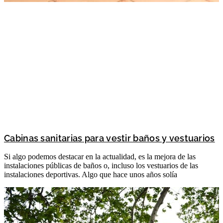
Cabinas sanitarias para vestir baños y vestuarios
Si algo podemos destacar en la actualidad, es la mejora de las
instalaciones públicas de baños o, incluso los vestuarios de las
instalaciones deportivas. Algo que hace unos años solía