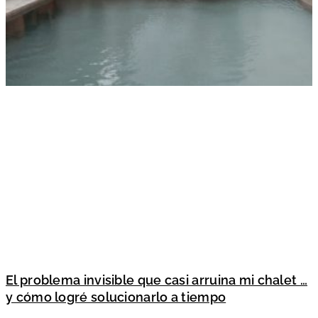
El problema invisible que casi arruina mi chalet …
y cómo logré solucionarlo a tiempo