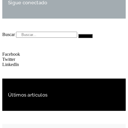
Sigue conectado
Buscar
Facebook
Twitter
LinkedIn
Últimos artículos