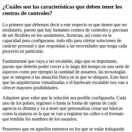
¿Cuáles son las características que deben tener los
centros de controles?
Lo primero que debemos decir a este respecto es que tienen que ser
modulares, puesto que hay bastantes centros de controles y precisan
de ser flexibles en los suministros, licencias, así como en la
capacidad para configurarse, todo ello para ofertar soluciones de
carácter personal y que respondan a las necesidades que tenga cada
proyecto en particular.
Fundamental que vaya a ser escalable, algo que es importante,
puesto que debería poder crecer a lo largo del tiempo en una serie de
aspectos como por ejemplo la cantidad de usuarios, las tecnologías
que se integren o las situación física en la que se ubiquen. Esto hace
que las arquitecturas virtualizadas o el hardware escalable nos van a
ofrecer mayores posibilidades.
Adquiere gran valor que la solución sea posible configurarla. Cada
uno de los países, regiones o hasta la forma de operar de cada
agencia es distinta y va a tener que personalizar cosas tan básicas
como la manera en la que se van a registrar las calles o el formato
que tendrán los nombres de los usuarios.
Pensemos que en aquellos entornos en los que se están trabajando