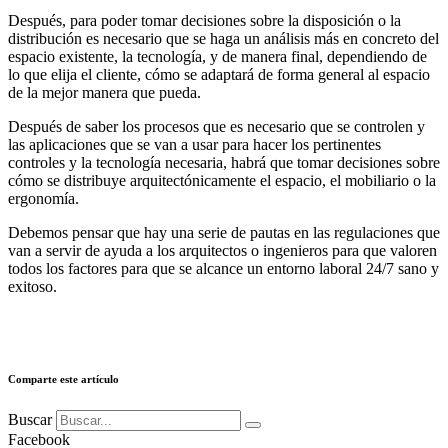
Después, para poder tomar decisiones sobre la disposición o la
distribución es necesario que se haga un análisis más en concreto del
espacio existente, la tecnología, y de manera final, dependiendo de
lo que elija el cliente, cómo se adaptará de forma general al espacio
de la mejor manera que pueda.
Después de saber los procesos que es necesario que se controlen y
las aplicaciones que se van a usar para hacer los pertinentes
controles y la tecnología necesaria, habrá que tomar decisiones sobre
cómo se distribuye arquitectónicamente el espacio, el mobiliario o la
ergonomía.
Debemos pensar que hay una serie de pautas en las regulaciones que
van a servir de ayuda a los arquitectos o ingenieros para que valoren
todos los factores para que se alcance un entorno laboral 24/7 sano y
exitoso.
Comparte este artículo
Buscar
Facebook