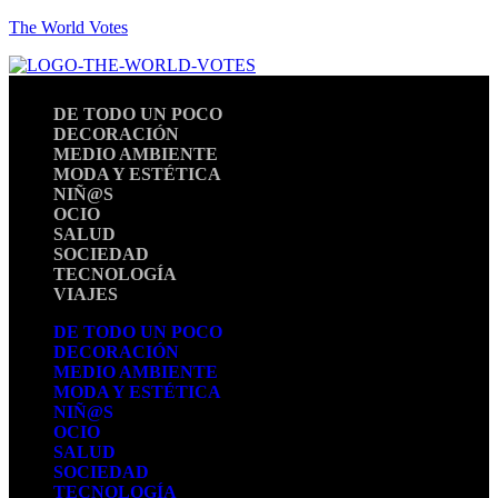
The World Votes
DE TODO UN POCO
DECORACIÓN
MEDIO AMBIENTE
MODA Y ESTÉTICA
NIÑ@S
OCIO
SALUD
SOCIEDAD
TECNOLOGÍA
VIAJES
DE TODO UN POCO
DECORACIÓN
MEDIO AMBIENTE
MODA Y ESTÉTICA
NIÑ@S
OCIO
SALUD
SOCIEDAD
TECNOLOGÍA