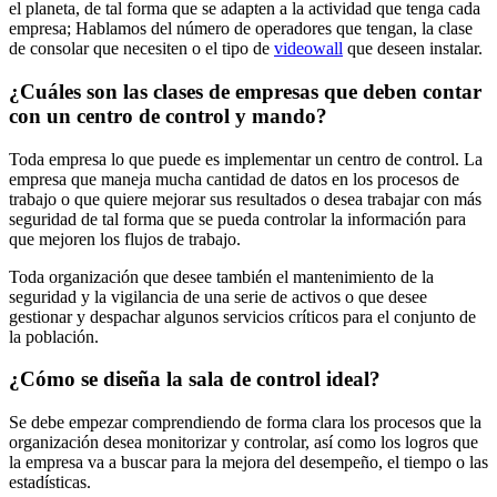
el planeta, de tal forma que se adapten a la actividad que tenga cada
empresa; Hablamos del número de operadores que tengan, la clase
de consolar que necesiten o el tipo de
videowall
que deseen instalar.
¿Cuáles son las clases de empresas que deben contar
con un centro de control y mando?
Toda empresa lo que puede es implementar un centro de control. La
empresa que maneja mucha cantidad de datos en los procesos de
trabajo o que quiere mejorar sus resultados o desea trabajar con más
seguridad de tal forma que se pueda controlar la información para
que mejoren los flujos de trabajo.
Toda organización que desee también el mantenimiento de la
seguridad y la vigilancia de una serie de activos o que desee
gestionar y despachar algunos servicios críticos para el conjunto de
la población.
¿Cómo se diseña la sala de control ideal?
Se debe empezar comprendiendo de forma clara los procesos que la
organización desea monitorizar y controlar, así como los logros que
la empresa va a buscar para la mejora del desempeño, el tiempo o las
estadísticas.