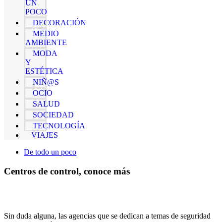
UN
POCO
DECORACIÓN
MEDIO
AMBIENTE
MODA
Y
ESTÉTICA
NIÑ@S
OCIO
SALUD
SOCIEDAD
TECNOLOGÍA
VIAJES
De todo un poco
Centros de control, conoce más
Sin duda alguna, las agencias que se dedican a temas de seguridad