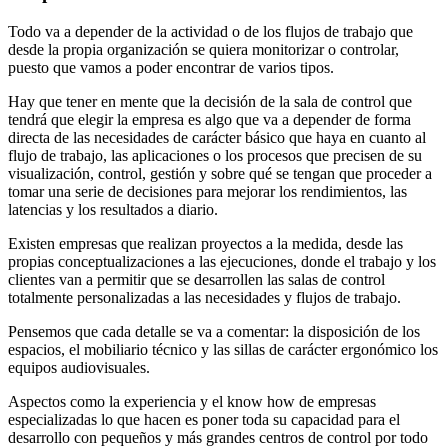
Todo va a depender de la actividad o de los flujos de trabajo que
desde la propia organización se quiera monitorizar o controlar,
puesto que vamos a poder encontrar de varios tipos.
Hay que tener en mente que la decisión de la sala de control que
tendrá que elegir la empresa es algo que va a depender de forma
directa de las necesidades de carácter básico que haya en cuanto al
flujo de trabajo, las aplicaciones o los procesos que precisen de su
visualización, control, gestión y sobre qué se tengan que proceder a
tomar una serie de decisiones para mejorar los rendimientos, las
latencias y los resultados a diario.
Existen empresas que realizan proyectos a la medida, desde las
propias conceptualizaciones a las ejecuciones, donde el trabajo y los
clientes van a permitir que se desarrollen las salas de control
totalmente personalizadas a las necesidades y flujos de trabajo.
Pensemos que cada detalle se va a comentar: la disposición de los
espacios, el mobiliario técnico y las sillas de carácter ergonómico los
equipos audiovisuales.
Aspectos como la experiencia y el know how de empresas
especializadas lo que hacen es poner toda su capacidad para el
desarrollo con pequeños y más grandes centros de control por todo