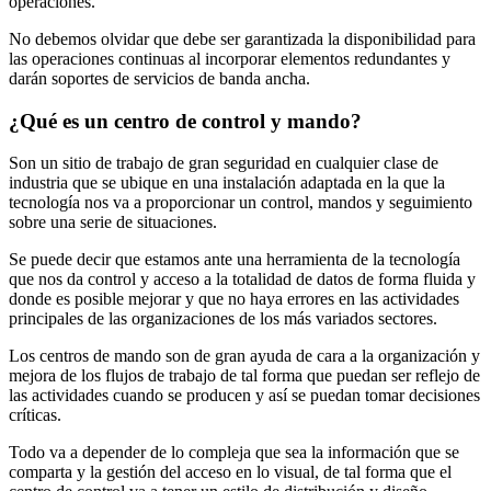
operaciones.
No debemos olvidar que debe ser garantizada la disponibilidad para
las operaciones continuas al incorporar elementos redundantes y
darán soportes de servicios de banda ancha.
¿Qué es un centro de control y mando?
Son un sitio de trabajo de gran seguridad en cualquier clase de
industria que se ubique en una instalación adaptada en la que la
tecnología nos va a proporcionar un control, mandos y seguimiento
sobre una serie de situaciones.
Se puede decir que estamos ante una herramienta de la tecnología
que nos da control y acceso a la totalidad de datos de forma fluida y
donde es posible mejorar y que no haya errores en las actividades
principales de las organizaciones de los más variados sectores.
Los centros de mando son de gran ayuda de cara a la organización y
mejora de los flujos de trabajo de tal forma que puedan ser reflejo de
las actividades cuando se producen y así se puedan tomar decisiones
críticas.
Todo va a depender de lo compleja que sea la información que se
comparta y la gestión del acceso en lo visual, de tal forma que el