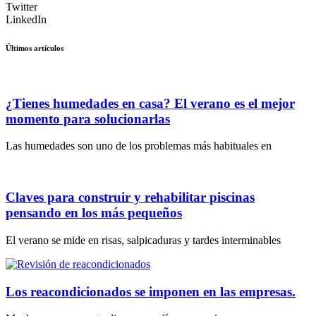
Twitter
LinkedIn
Últimos artículos
¿Tienes humedades en casa? El verano es el mejor
momento para solucionarlas
Las humedades son uno de los problemas más habituales en
Claves para construir y rehabilitar piscinas
pensando en los más pequeños
El verano se mide en risas, salpicaduras y tardes interminables
Los reacondicionados se imponen en las empresas.