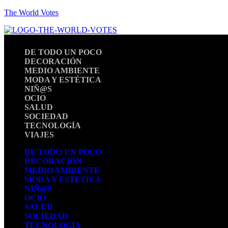
The World Votes
DE TODO UN POCO
DECORACIÓN
MEDIO AMBIENTE
MODA Y ESTÉTICA
NIÑ@S
OCIO
SALUD
SOCIEDAD
TECNOLOGÍA
VIAJES
DE TODO UN POCO
DECORACIÓN
MEDIO AMBIENTE
MODA Y ESTÉTICA
NIÑ@S
OCIO
SALUD
SOCIEDAD
TECNOLOGÍA