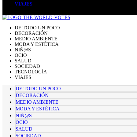
VIAJES
DE TODO UN POCO
DECORACIÓN
MEDIO AMBIENTE
MODA Y ESTÉTICA
NIÑ@S
OCIO
SALUD
SOCIEDAD
TECNOLOGÍA
VIAJES
DE TODO UN POCO
DECORACIÓN
MEDIO AMBIENTE
MODA Y ESTÉTICA
NIÑ@S
OCIO
SALUD
SOCIEDAD