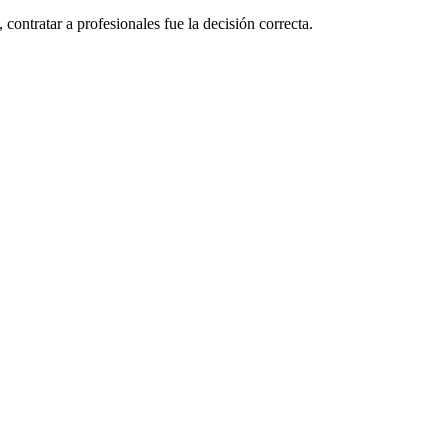
ontratar a profesionales fue la decisión correcta.