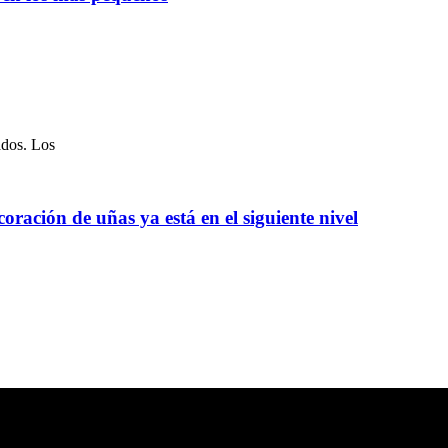
ados. Los
oración de uñas ya está en el siguiente nivel