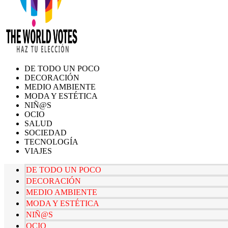
DE TODO UN POCO
DECORACIÓN
MEDIO AMBIENTE
MODA Y ESTÉTICA
NIÑ@S
OCIO
SALUD
SOCIEDAD
TECNOLOGÍA
VIAJES
DE TODO UN POCO
DECORACIÓN
MEDIO AMBIENTE
MODA Y ESTÉTICA
NIÑ@S
OCIO