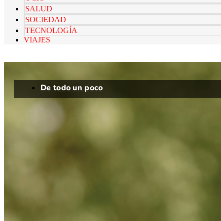
SALUD
SOCIEDAD
TECNOLOGÍA
VIAJES
De todo un poco