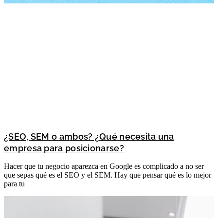
¿SEO, SEM o ambos? ¿Qué necesita una
empresa para posicionarse?
Hacer que tu negocio aparezca en Google es complicado a no ser
que sepas qué es el SEO y el SEM. Hay que pensar qué es lo mejor
para tu