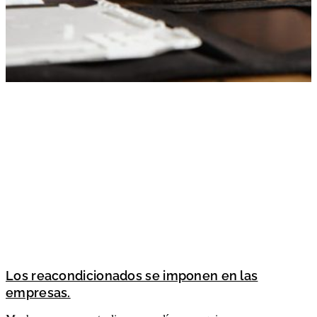
Los reacondicionados se imponen en las
empresas.