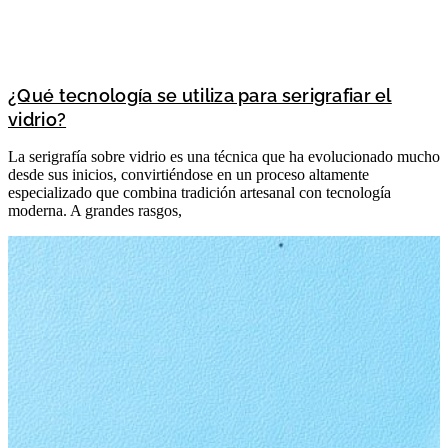
¿Qué tecnología se utiliza para serigrafiar el
vidrio?
La serigrafía sobre vidrio es una técnica que ha evolucionado mucho
desde sus inicios, convirtiéndose en un proceso altamente
especializado que combina tradición artesanal con tecnología
moderna. A grandes rasgos,