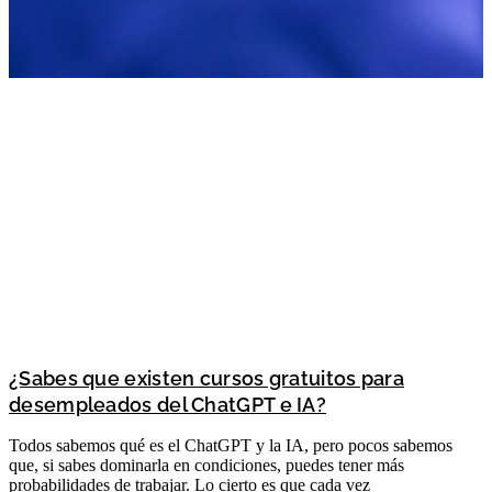
¿Sabes que existen cursos gratuitos para
desempleados del ChatGPT e IA?
Todos sabemos qué es el ChatGPT y la IA, pero pocos sabemos
que, si sabes dominarla en condiciones, puedes tener más
probabilidades de trabajar. Lo cierto es que cada vez