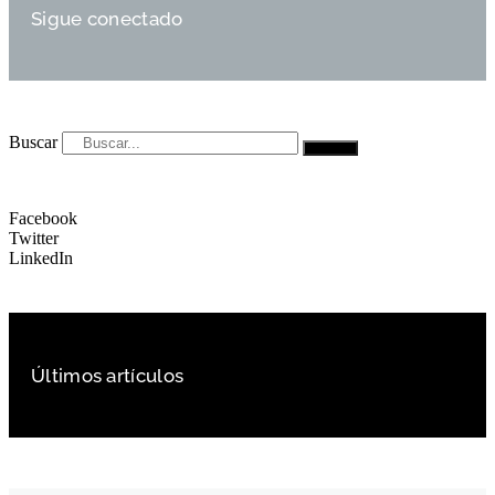
Sigue conectado
Buscar
Facebook
Twitter
LinkedIn
Últimos artículos