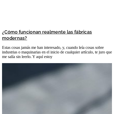
¿Cómo funcionan realmente las fábricas
modernas?
Estas cosas jamás me han interesado, y, cuando leía cosas sobre
industrias o maquinarias en el inicio de cualquier artículo, te juro que
me salía sin leerlo. Y aquí estoy