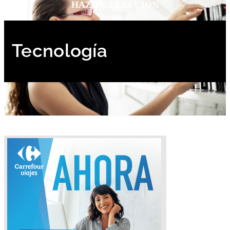
HAZ TU ELECCIÓN
Tecnología