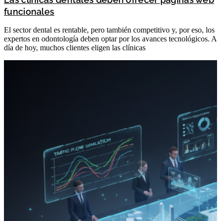
funcionales
El sector dental es rentable, pero también competitivo y, por eso, los
expertos en odontología deben optar por los avances tecnológicos. A
día de hoy, muchos clientes eligen las clínicas