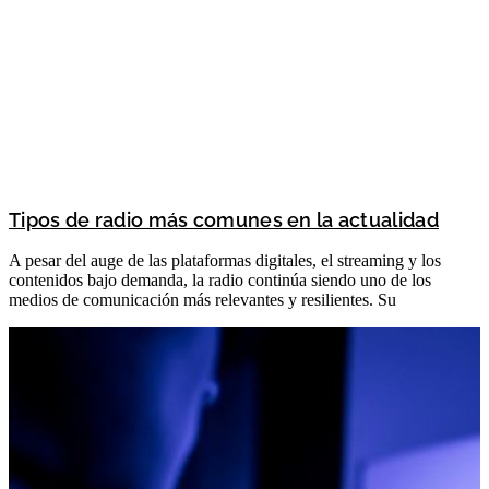
Tipos de radio más comunes en la actualidad
A pesar del auge de las plataformas digitales, el streaming y los
contenidos bajo demanda, la radio continúa siendo uno de los
medios de comunicación más relevantes y resilientes. Su