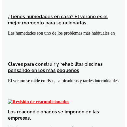
¿Tienes humedades en casa? El verano es el
mejor momento para solucionarlas
Las humedades son uno de los problemas más habituales en
Claves para construir y rehabilitar piscinas
pensando en los más pequeños
El verano se mide en risas, salpicaduras y tardes interminables
Los reacondicionados se imponen en las
empresas.