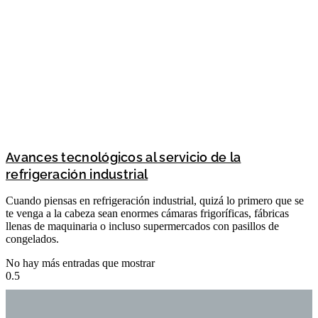
Avances tecnológicos al servicio de la
refrigeración industrial
Cuando piensas en refrigeración industrial, quizá lo primero que se
te venga a la cabeza sean enormes cámaras frigoríficas, fábricas
llenas de maquinaria o incluso supermercados con pasillos de
congelados.
No hay más entradas que mostrar