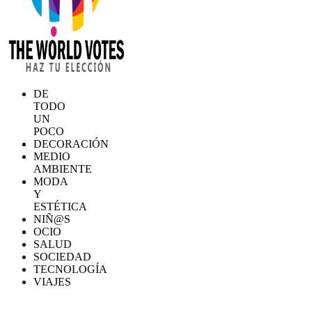
DE
TODO
UN
POCO
DECORACIÓN
MEDIO
AMBIENTE
MODA
Y
ESTÉTICA
NIÑ@S
OCIO
SALUD
SOCIEDAD
TECNOLOGÍA
VIAJES