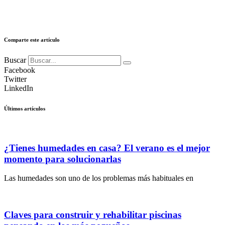
Comparte este artículo
Buscar
Facebook
Twitter
LinkedIn
Últimos artículos
¿Tienes humedades en casa? El verano es el mejor
momento para solucionarlas
Las humedades son uno de los problemas más habituales en
Claves para construir y rehabilitar piscinas