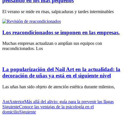
pensando en los más pequeños
El verano se mide en risas, salpicaduras y tardes interminables
Los reacondicionados se imponen en las empresas.
Muchas empresas actualizan o amplían sus equipos con
reacondicionados. Los
La popularización del Nail Art en la actualidad: la
decoración de uñas ya está en el siguiente nivel
Las uñas han sido objeto de atención estética durante milenios,
Ant
Anterior
Más allá del alivio: guía para la prevenir las llagas
Siguiente
Conoce las ventajas de la psicología en el
domicilio
Siguiente