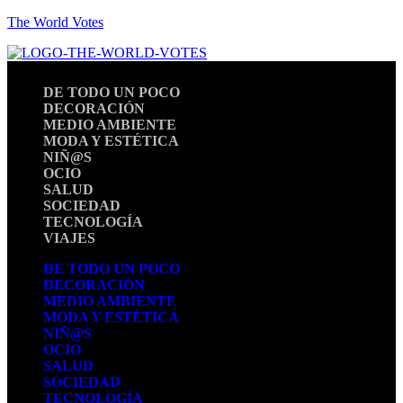
The World Votes
DE TODO UN POCO
DECORACIÓN
MEDIO AMBIENTE
MODA Y ESTÉTICA
NIÑ@S
OCIO
SALUD
SOCIEDAD
TECNOLOGÍA
VIAJES
DE TODO UN POCO
DECORACIÓN
MEDIO AMBIENTE
MODA Y ESTÉTICA
NIÑ@S
OCIO
SALUD
SOCIEDAD
TECNOLOGÍA