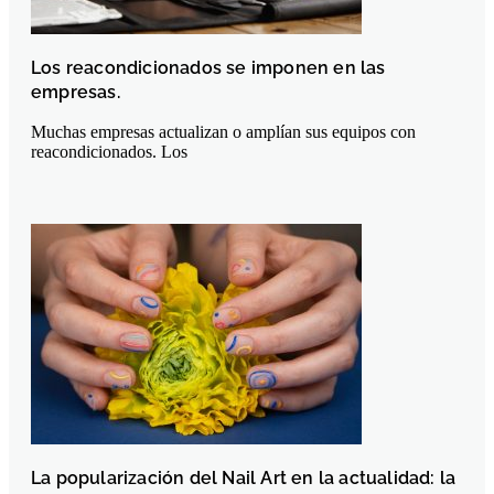
Los reacondicionados se imponen en las
empresas.
Muchas empresas actualizan o amplían sus equipos con
reacondicionados. Los
La popularización del Nail Art en la actualidad: la