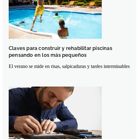
Claves para construir y rehabilitar piscinas
pensando en los más pequeños
El verano se mide en risas, salpicaduras y tardes interminables