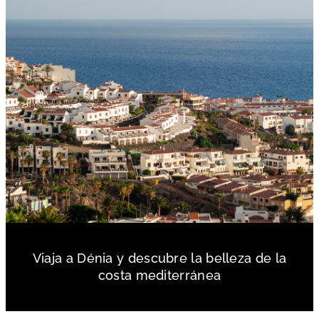
Viaja a Dénia y descubre la belleza de la
costa mediterránea