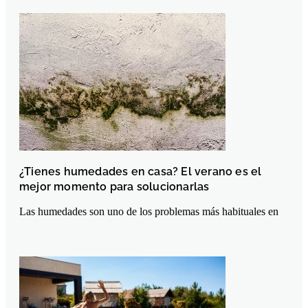
¿Tienes humedades en casa? El verano es el
mejor momento para solucionarlas
Las humedades son uno de los problemas más habituales en