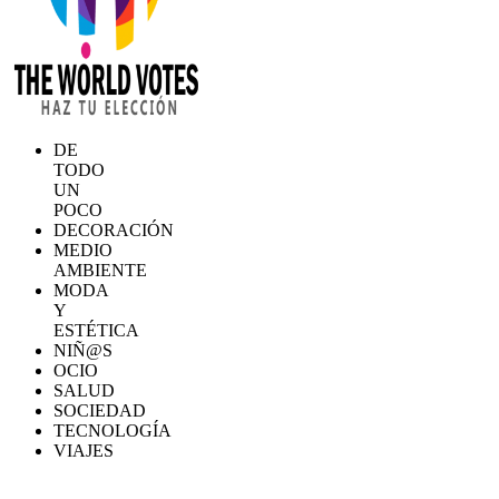
DE
TODO
UN
POCO
DECORACIÓN
MEDIO
AMBIENTE
MODA
Y
ESTÉTICA
NIÑ@S
OCIO
SALUD
SOCIEDAD
TECNOLOGÍA
VIAJES