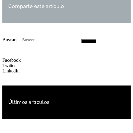
Comparte este artículo
Buscar
Facebook
Twitter
LinkedIn
Últimos artículos