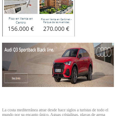
La costa mediterránea atrae desde hace siglos a turistas de todo el
mundo por su encanto único. Aguas cristalinas, playas de arena