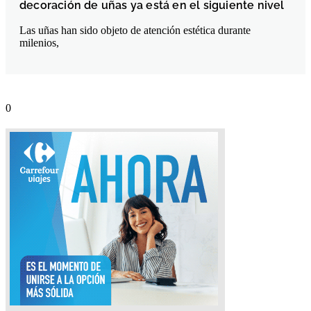
decoración de uñas ya está en el siguiente nivel
Las uñas han sido objeto de atención estética durante
milenios,