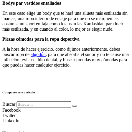
Bodys par vestidos entallados
En este caso elige un body que te hará una silueta más estilizada sin
marcas, una ropa interior de encaje para que no se marquen las
costuras, un short en faja como los usan las Kardashian para lucir
más estilizada, y en cuando al color, lo mejor es elegir nude.
Piezas cómodas para la ropa deportiva
A la hora de hacer ejercicio, como dijimos anteriormente, debes
buscar ropa de
algodón
, para que absorba el sudor y no te cause una
infección, evitar el hilo dental, y buscar prendas muy cómodas para
que puedas hacer cualquier ejercicio.
Comparte este artículo
Buscar
Facebook
Twitter
LinkedIn