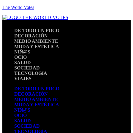
The World Votes
DE TODO UN POCO
DECORACIÓN
MEDIO AMBIENTE
MODA Y ESTÉTICA
NIÑ@S
OCIO
SALUD
SOCIEDAD
TECNOLOGÍA
VIAJES
DE TODO UN POCO
DECORACIÓN
MEDIO AMBIENTE
MODA Y ESTÉTICA
NIÑ@S
OCIO
SALUD
SOCIEDAD
TECNOLOGÍA