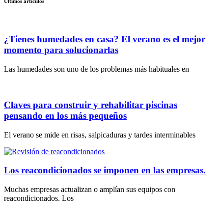
Últimos artículos
¿Tienes humedades en casa? El verano es el mejor
momento para solucionarlas
Las humedades son uno de los problemas más habituales en
Claves para construir y rehabilitar piscinas
pensando en los más pequeños
El verano se mide en risas, salpicaduras y tardes interminables
Los reacondicionados se imponen en las empresas.
Muchas empresas actualizan o amplían sus equipos con
reacondicionados. Los