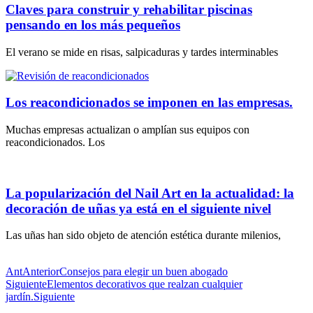
Claves para construir y rehabilitar piscinas
pensando en los más pequeños
El verano se mide en risas, salpicaduras y tardes interminables
Los reacondicionados se imponen en las empresas.
Muchas empresas actualizan o amplían sus equipos con
reacondicionados. Los
La popularización del Nail Art en la actualidad: la
decoración de uñas ya está en el siguiente nivel
Las uñas han sido objeto de atención estética durante milenios,
Ant
Anterior
Consejos para elegir un buen abogado
Siguiente
Elementos decorativos que realzan cualquier
jardín.
Siguiente