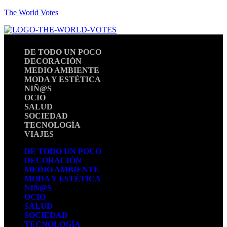
The World Votes
DE TODO UN POCO
DECORACIÓN
MEDIO AMBIENTE
MODA Y ESTÉTICA
NIÑ@S
OCIO
SALUD
SOCIEDAD
TECNOLOGÍA
VIAJES
DE TODO UN POCO
DECORACIÓN
MEDIO AMBIENTE
MODA Y ESTÉTICA
NIÑ@S
OCIO
SALUD
SOCIEDAD
TECNOLOGÍA