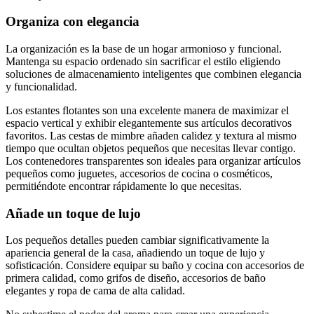
Organiza con elegancia
La organización es la base de un hogar armonioso y funcional.
Mantenga su espacio ordenado sin sacrificar el estilo eligiendo
soluciones de almacenamiento inteligentes que combinen elegancia
y funcionalidad.
Los estantes flotantes son una excelente manera de maximizar el
espacio vertical y exhibir elegantemente sus artículos decorativos
favoritos. Las cestas de mimbre añaden calidez y textura al mismo
tiempo que ocultan objetos pequeños que necesitas llevar contigo.
Los contenedores transparentes son ideales para organizar artículos
pequeños como juguetes, accesorios de cocina o cosméticos,
permitiéndote encontrar rápidamente lo que necesitas.
Añade un toque de lujo
Los pequeños detalles pueden cambiar significativamente la
apariencia general de la casa, añadiendo un toque de lujo y
sofisticación. Considere equipar su baño y cocina con accesorios de
primera calidad, como grifos de diseño, accesorios de baño
elegantes y ropa de cama de alta calidad.