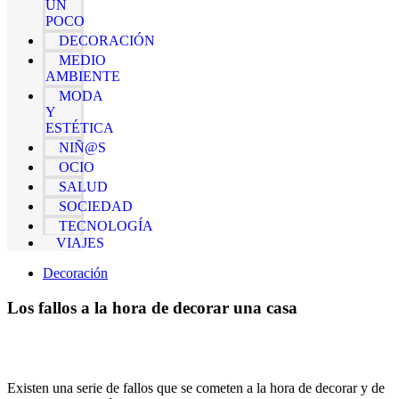
UN
POCO
DECORACIÓN
MEDIO
AMBIENTE
MODA
Y
ESTÉTICA
NIÑ@S
OCIO
SALUD
SOCIEDAD
TECNOLOGÍA
VIAJES
Decoración
Los fallos a la hora de decorar una casa
Existen una serie de fallos que se cometen a la hora de decorar y de