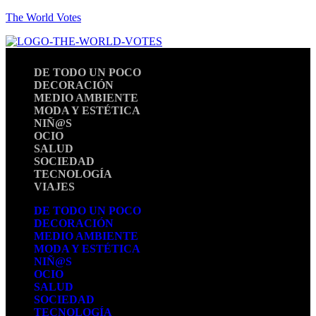
The World Votes
DE TODO UN POCO
DECORACIÓN
MEDIO AMBIENTE
MODA Y ESTÉTICA
NIÑ@S
OCIO
SALUD
SOCIEDAD
TECNOLOGÍA
VIAJES
DE TODO UN POCO
DECORACIÓN
MEDIO AMBIENTE
MODA Y ESTÉTICA
NIÑ@S
OCIO
SALUD
SOCIEDAD
TECNOLOGÍA