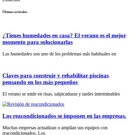
Últimos artículos
¿Tienes humedades en casa? El verano es el mejor
momento para solucionarlas
Las humedades son uno de los problemas más habituales en
Claves para construir y rehabilitar piscinas
pensando en los más pequeños
El verano se mide en risas, salpicaduras y tardes interminables
Los reacondicionados se imponen en las empresas.
Muchas empresas actualizan o amplían sus equipos con
reacondicionados. Los