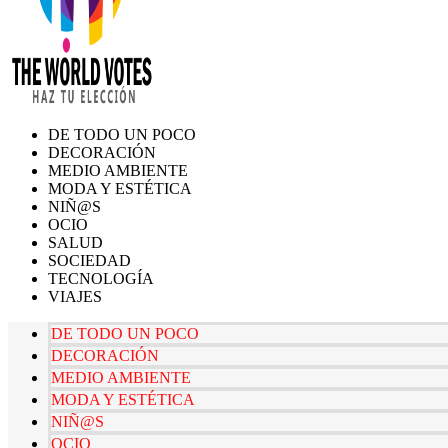
DE TODO UN POCO
DECORACIÓN
MEDIO AMBIENTE
MODA Y ESTÉTICA
NIÑ@S
OCIO
SALUD
SOCIEDAD
TECNOLOGÍA
VIAJES
DE TODO UN POCO
DECORACIÓN
MEDIO AMBIENTE
MODA Y ESTÉTICA
NIÑ@S
OCIO