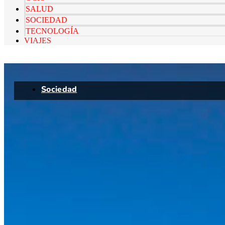
SALUD
SOCIEDAD
TECNOLOGÍA
VIAJES
Sociedad