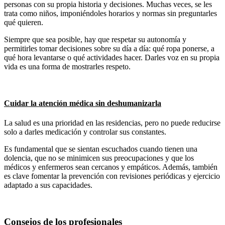
personas con su propia historia y decisiones. Muchas veces, se les
trata como niños, imponiéndoles horarios y normas sin preguntarles
qué quieren.
Siempre que sea posible, hay que respetar su autonomía y
permitirles tomar decisiones sobre su día a día: qué ropa ponerse, a
qué hora levantarse o qué actividades hacer. Darles voz en su propia
vida es una forma de mostrarles respeto.
Cuidar la atención médica sin deshumanizarla
La salud es una prioridad en las residencias, pero no puede reducirse
solo a darles medicación y controlar sus constantes.
Es fundamental que se sientan escuchados cuando tienen una
dolencia, que no se minimicen sus preocupaciones y que los
médicos y enfermeros sean cercanos y empáticos. Además, también
es clave fomentar la prevención con revisiones periódicas y ejercicio
adaptado a sus capacidades.
Consejos de los profesionales