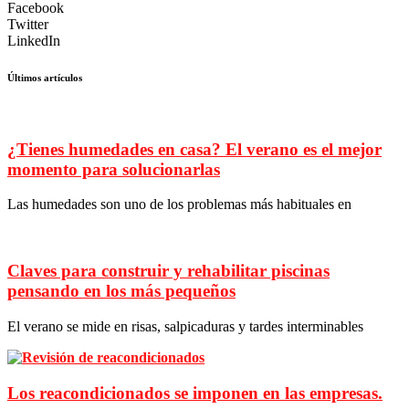
Facebook
Twitter
LinkedIn
Últimos artículos
¿Tienes humedades en casa? El verano es el mejor
momento para solucionarlas
Las humedades son uno de los problemas más habituales en
Claves para construir y rehabilitar piscinas
pensando en los más pequeños
El verano se mide en risas, salpicaduras y tardes interminables
Los reacondicionados se imponen en las empresas.