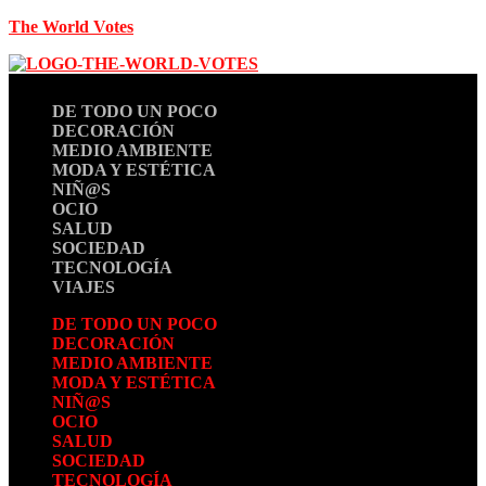
The World Votes
DE TODO UN POCO
DECORACIÓN
MEDIO AMBIENTE
MODA Y ESTÉTICA
NIÑ@S
OCIO
SALUD
SOCIEDAD
TECNOLOGÍA
VIAJES
DE TODO UN POCO
DECORACIÓN
MEDIO AMBIENTE
MODA Y ESTÉTICA
NIÑ@S
OCIO
SALUD
SOCIEDAD
TECNOLOGÍA