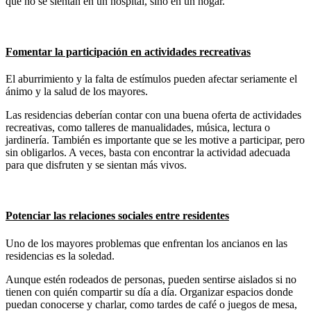
que no se sientan en un hospital, sino en un hogar.
Fomentar la participación en actividades recreativas
El aburrimiento y la falta de estímulos pueden afectar seriamente el
ánimo y la salud de los mayores.
Las residencias deberían contar con una buena oferta de actividades
recreativas, como talleres de manualidades, música, lectura o
jardinería. También es importante que se les motive a participar, pero
sin obligarlos. A veces, basta con encontrar la actividad adecuada
para que disfruten y se sientan más vivos.
Potenciar las relaciones sociales entre residentes
Uno de los mayores problemas que enfrentan los ancianos en las
residencias es la soledad.
Aunque estén rodeados de personas, pueden sentirse aislados si no
tienen con quién compartir su día a día. Organizar espacios donde
puedan conocerse y charlar, como tardes de café o juegos de mesa,