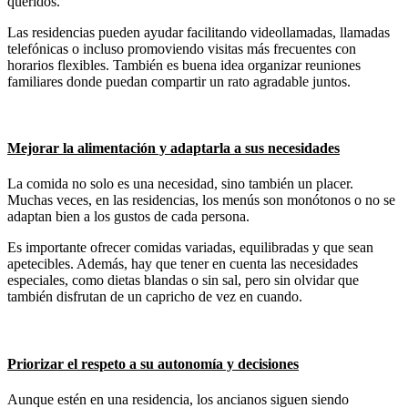
queridos.
Las residencias pueden ayudar facilitando videollamadas, llamadas
telefónicas o incluso promoviendo visitas más frecuentes con
horarios flexibles. También es buena idea organizar reuniones
familiares donde puedan compartir un rato agradable juntos.
Mejorar la alimentación y adaptarla a sus necesidades
La comida no solo es una necesidad, sino también un placer.
Muchas veces, en las residencias, los menús son monótonos o no se
adaptan bien a los gustos de cada persona.
Es importante ofrecer comidas variadas, equilibradas y que sean
apetecibles. Además, hay que tener en cuenta las necesidades
especiales, como dietas blandas o sin sal, pero sin olvidar que
también disfrutan de un capricho de vez en cuando.
Priorizar el respeto a su autonomía y decisiones
Aunque estén en una residencia, los ancianos siguen siendo