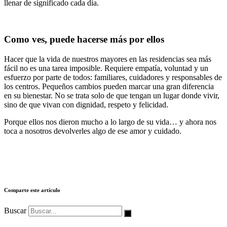
llenar de significado cada día.
Como ves, puede hacerse más por ellos
Hacer que la vida de nuestros mayores en las residencias sea más
fácil no es una tarea imposible. Requiere empatía, voluntad y un
esfuerzo por parte de todos: familiares, cuidadores y responsables de
los centros. Pequeños cambios pueden marcar una gran diferencia
en su bienestar. No se trata solo de que tengan un lugar donde vivir,
sino de que vivan con dignidad, respeto y felicidad.
Porque ellos nos dieron mucho a lo largo de su vida… y ahora nos
toca a nosotros devolverles algo de ese amor y cuidado.
Comparte este artículo
Buscar