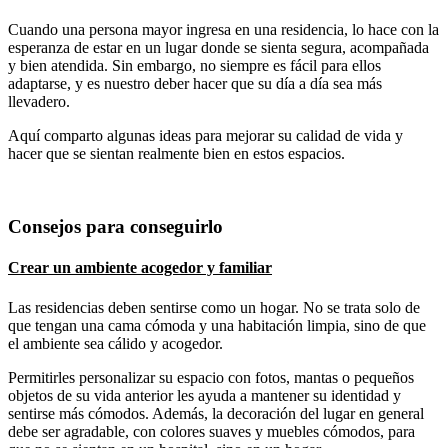
Cuando una persona mayor ingresa en una residencia, lo hace con la
esperanza de estar en un lugar donde se sienta segura, acompañada
y bien atendida. Sin embargo, no siempre es fácil para ellos
adaptarse, y es nuestro deber hacer que su día a día sea más
llevadero.
Aquí comparto algunas ideas para mejorar su calidad de vida y
hacer que se sientan realmente bien en estos espacios.
Consejos para conseguirlo
Crear un ambiente acogedor y familiar
Las residencias deben sentirse como un hogar. No se trata solo de
que tengan una cama cómoda y una habitación limpia, sino de que
el ambiente sea cálido y acogedor.
Permitirles personalizar su espacio con fotos, mantas o pequeños
objetos de su vida anterior les ayuda a mantener su identidad y
sentirse más cómodos. Además, la decoración del lugar en general
debe ser agradable, con colores suaves y muebles cómodos, para