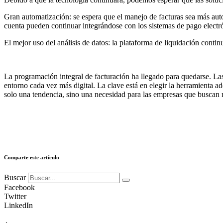
Gran automatización: se espera que el manejo de facturas sea más aut
cuenta pueden continuar integrándose con los sistemas de pago electrón
El mejor uso del análisis de datos: la plataforma de liquidación contin
La programación integral de facturación ha llegado para quedarse. Las
entorno cada vez más digital. La clave está en elegir la herramienta a
solo una tendencia, sino una necesidad para las empresas que buscan
Comparte este artículo
Buscar
Facebook
Twitter
LinkedIn