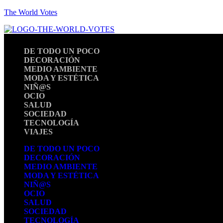
The World Votes
DE TODO UN POCO
DECORACIÓN
MEDIO AMBIENTE
MODA Y ESTÉTICA
NIÑ@S
OCIO
SALUD
SOCIEDAD
TECNOLOGÍA
VIAJES
DE TODO UN POCO
DECORACIÓN
MEDIO AMBIENTE
MODA Y ESTÉTICA
NIÑ@S
OCIO
SALUD
SOCIEDAD
TECNOLOGÍA