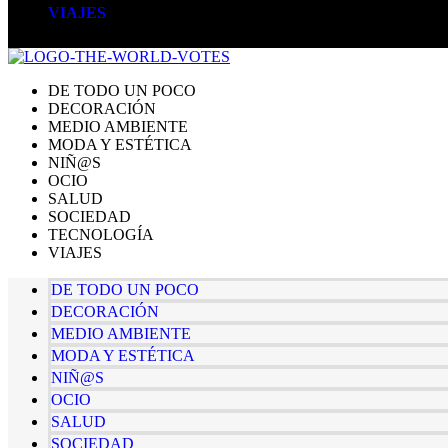
VIAJES
DE TODO UN POCO
DECORACIÓN
MEDIO AMBIENTE
MODA Y ESTÉTICA
NIÑ@S
OCIO
SALUD
SOCIEDAD
TECNOLOGÍA
VIAJES
DE TODO UN POCO
DECORACIÓN
MEDIO AMBIENTE
MODA Y ESTÉTICA
NIÑ@S
OCIO
SALUD
SOCIEDAD