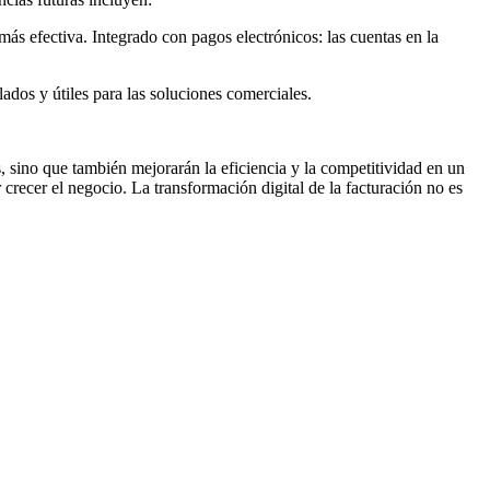
s efectiva. Integrado con pagos electrónicos: las cuentas en la
lados y útiles para las soluciones comerciales.
 sino que también mejorarán la eficiencia y la competitividad en un
 crecer el negocio. La transformación digital de la facturación no es