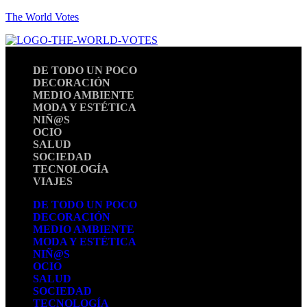
The World Votes
DE TODO UN POCO
DECORACIÓN
MEDIO AMBIENTE
MODA Y ESTÉTICA
NIÑ@S
OCIO
SALUD
SOCIEDAD
TECNOLOGÍA
VIAJES
DE TODO UN POCO
DECORACIÓN
MEDIO AMBIENTE
MODA Y ESTÉTICA
NIÑ@S
OCIO
SALUD
SOCIEDAD
TECNOLOGÍA