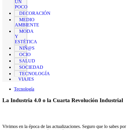
UN
POCO
DECORACIÓN
MEDIO
AMBIENTE
MODA
Y
ESTÉTICA
NIÑ@S
OCIO
SALUD
SOCIEDAD
TECNOLOGÍA
VIAJES
Tecnología
La Industria 4.0 o la Cuarta Revolución Industrial
Vivimos en la época de las actualizaciones. Seguro que lo sabes por