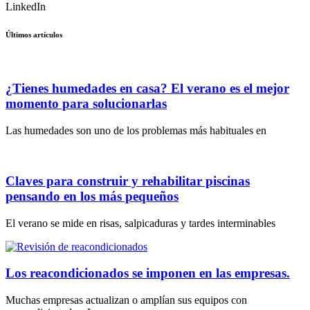
LinkedIn
Últimos artículos
¿Tienes humedades en casa? El verano es el mejor
momento para solucionarlas
Las humedades son uno de los problemas más habituales en
Claves para construir y rehabilitar piscinas
pensando en los más pequeños
El verano se mide en risas, salpicaduras y tardes interminables
Los reacondicionados se imponen en las empresas.
Muchas empresas actualizan o amplían sus equipos con