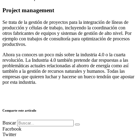
Project management
Se trata de la gestión de proyectos para la integración de líneas de
producción y células de trabajo, incluyendo la coordinación con
otros fabricantes de equipos y sistemas de gestión de alto nivel. Por
ejemplo con trabajos de consultoría para optimización de procesos
productivos.
Ahora ya conoces un poco más sobre la industria 4.0 o la cuarta
revolución. La Industria 4.0 también pretende dar respuestas a las
problemáticas actuales relacionadas al ahorro de energía como así
también a la gestión de recursos naturales y humanos. Todas las
empresas que quieren luchar y hacerse un hueco tendrán que apostar
por esta industria.
Comparte este artículo
Buscar
Facebook
Twitter