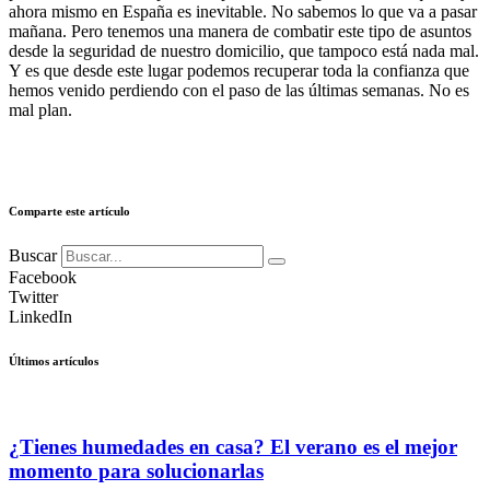
ahora mismo en España es inevitable. No sabemos lo que va a pasar
mañana. Pero tenemos una manera de combatir este tipo de asuntos
desde la seguridad de nuestro domicilio, que tampoco está nada mal.
Y es que desde este lugar podemos recuperar toda la confianza que
hemos venido perdiendo con el paso de las últimas semanas. No es
mal plan.
Comparte este artículo
Buscar
Facebook
Twitter
LinkedIn
Últimos artículos
¿Tienes humedades en casa? El verano es el mejor
momento para solucionarlas