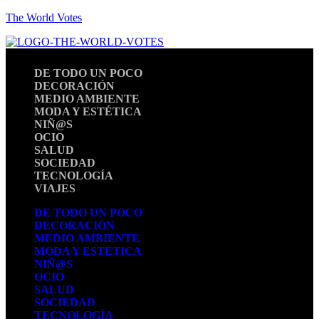
The World Votes
DE TODO UN POCO
DECORACIÓN
MEDIO AMBIENTE
MODA Y ESTÉTICA
NIÑ@S
OCIO
SALUD
SOCIEDAD
TECNOLOGÍA
VIAJES
DE TODO UN POCO
DECORACIÓN
MEDIO AMBIENTE
MODA Y ESTÉTICA
NIÑ@S
OCIO
SALUD
SOCIEDAD
TECNOLOGÍA