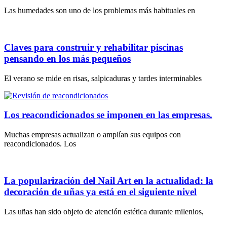
Las humedades son uno de los problemas más habituales en
Claves para construir y rehabilitar piscinas
pensando en los más pequeños
El verano se mide en risas, salpicaduras y tardes interminables
Los reacondicionados se imponen en las empresas.
Muchas empresas actualizan o amplían sus equipos con
reacondicionados. Los
La popularización del Nail Art en la actualidad: la
decoración de uñas ya está en el siguiente nivel
Las uñas han sido objeto de atención estética durante milenios,