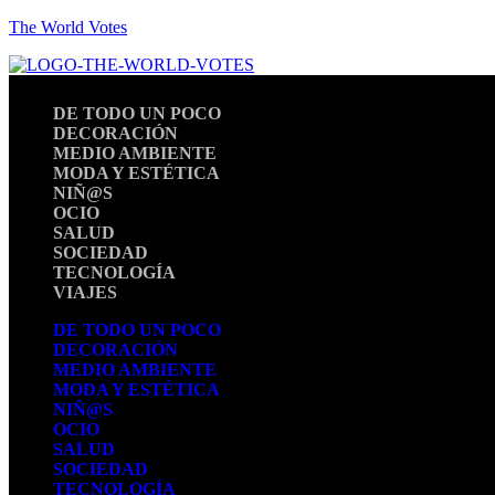
The World Votes
DE TODO UN POCO
DECORACIÓN
MEDIO AMBIENTE
MODA Y ESTÉTICA
NIÑ@S
OCIO
SALUD
SOCIEDAD
TECNOLOGÍA
VIAJES
DE TODO UN POCO
DECORACIÓN
MEDIO AMBIENTE
MODA Y ESTÉTICA
NIÑ@S
OCIO
SALUD
SOCIEDAD
TECNOLOGÍA