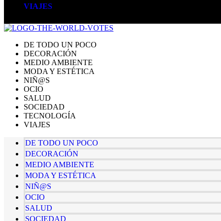
VIAJES
DE TODO UN POCO
DECORACIÓN
MEDIO AMBIENTE
MODA Y ESTÉTICA
NIÑ@S
OCIO
SALUD
SOCIEDAD
TECNOLOGÍA
VIAJES
DE TODO UN POCO
DECORACIÓN
MEDIO AMBIENTE
MODA Y ESTÉTICA
NIÑ@S
OCIO
SALUD
SOCIEDAD