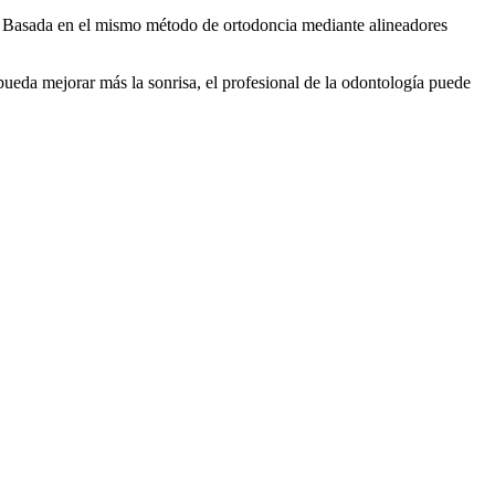
os. Basada en el mismo método de ortodoncia mediante alineadores
 pueda mejorar más la sonrisa, el profesional de la odontología puede