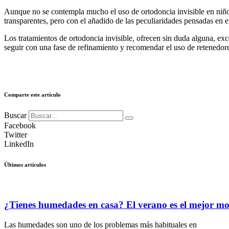
Aunque no se contempla mucho el uso de ortodoncia invisible en niños
transparentes, pero con el añadido de las peculiaridades pensadas en 
Los tratamientos de ortodoncia invisible, ofrecen sin duda alguna, exc
seguir con una fase de refinamiento y recomendar el uso de retenedor
Comparte este artículo
Buscar
Facebook
Twitter
LinkedIn
Últimos artículos
¿Tienes humedades en casa? El verano es el mejor m
Las humedades son uno de los problemas más habituales en