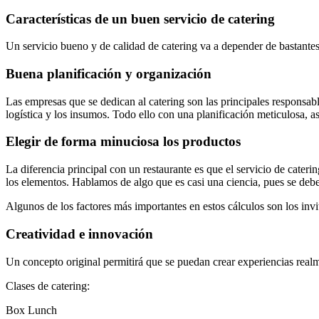
Características de un buen servicio de catering
Un servicio bueno y de calidad de catering va a depender de bastantes f
Buena planificación y organización
Las empresas que se dedican al catering son las principales responsabl
logística y los insumos. Todo ello con una planificación meticulosa, a
Elegir de forma minuciosa los productos
La diferencia principal con un restaurante es que el servicio de cateri
los elementos. Hablamos de algo que es casi una ciencia, pues se deben
Algunos de los factores más importantes en estos cálculos son los invi
Creatividad e innovación
Un concepto original permitirá que se puedan crear experiencias realm
Clases de catering:
Box Lunch