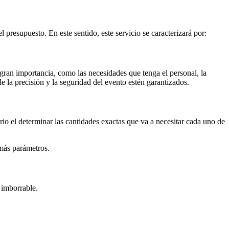
 presupuesto. En este sentido, este servicio se caracterizará por:
 gran importancia, como las necesidades que tenga el personal, la
e la precisión y la seguridad del evento estén garantizados.
ario el determinar las cantidades exactas que va a necesitar cada uno de
emás parámetros.
 imborrable.