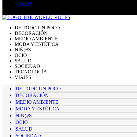
VIAJES
DE TODO UN POCO
DECORACIÓN
MEDIO AMBIENTE
MODA Y ESTÉTICA
NIÑ@S
OCIO
SALUD
SOCIEDAD
TECNOLOGÍA
VIAJES
DE TODO UN POCO
DECORACIÓN
MEDIO AMBIENTE
MODA Y ESTÉTICA
NIÑ@S
OCIO
SALUD
SOCIEDAD