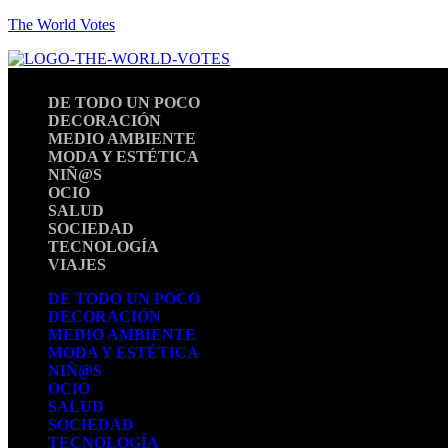
The World Votes
DE TODO UN POCO
DECORACIÓN
MEDIO AMBIENTE
MODA Y ESTÉTICA
NIÑ@S
OCIO
SALUD
SOCIEDAD
TECNOLOGÍA
VIAJES
DE TODO UN POCO
DECORACIÓN
MEDIO AMBIENTE
MODA Y ESTÉTICA
NIÑ@S
OCIO
SALUD
SOCIEDAD
TECNOLOGÍA