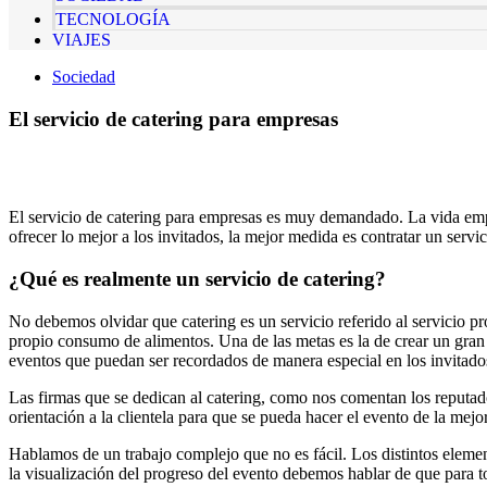
TECNOLOGÍA
VIAJES
Sociedad
El servicio de catering para empresas
El servicio de catering para empresas es muy demandado. La vida empre
ofrecer lo mejor a los invitados, la mejor medida es contratar un servic
¿Qué es realmente un servicio de catering?
No debemos olvidar que catering es un servicio referido al servicio pr
propio consumo de alimentos. Una de las metas es la de crear un gran ef
eventos que puedan ser recordados de manera especial en los invitad
Las firmas que se dedican al catering, como nos comentan los reputado
orientación a la clientela para que se pueda hacer el evento de la mejo
Hablamos de un trabajo complejo que no es fácil. Los distintos element
la visualización del progreso del evento debemos hablar de que para to