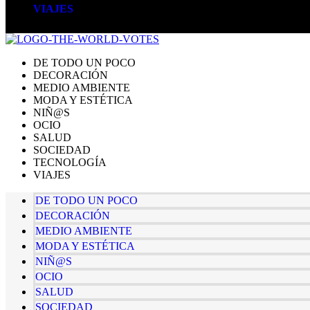
VIAJES
DE TODO UN POCO
DECORACIÓN
MEDIO AMBIENTE
MODA Y ESTÉTICA
NIÑ@S
OCIO
SALUD
SOCIEDAD
TECNOLOGÍA
VIAJES
DE TODO UN POCO
DECORACIÓN
MEDIO AMBIENTE
MODA Y ESTÉTICA
NIÑ@S
OCIO
SALUD
SOCIEDAD