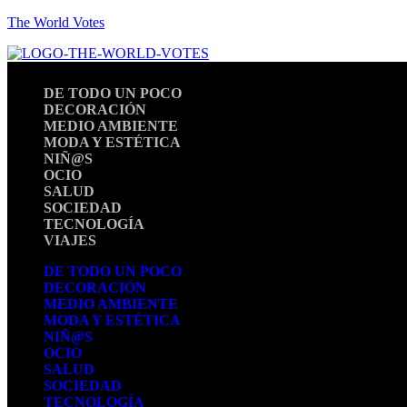
The World Votes
DE TODO UN POCO
DECORACIÓN
MEDIO AMBIENTE
MODA Y ESTÉTICA
NIÑ@S
OCIO
SALUD
SOCIEDAD
TECNOLOGÍA
VIAJES
DE TODO UN POCO
DECORACIÓN
MEDIO AMBIENTE
MODA Y ESTÉTICA
NIÑ@S
OCIO
SALUD
SOCIEDAD
TECNOLOGÍA