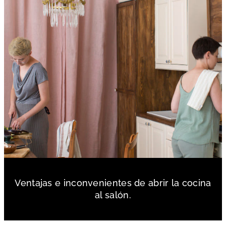
Ventajas e inconvenientes de abrir la cocina
al salón.