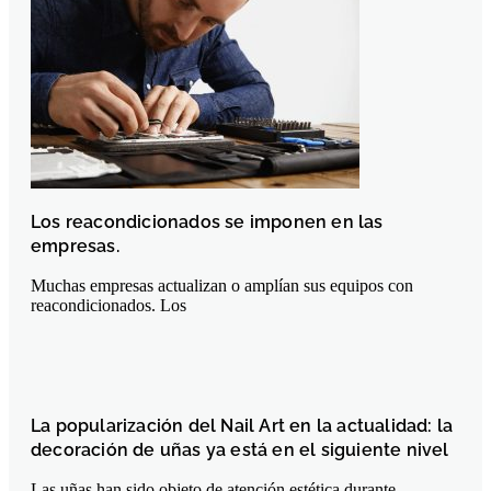
Los reacondicionados se imponen en las
empresas.
Muchas empresas actualizan o amplían sus equipos con
reacondicionados. Los
La popularización del Nail Art en la actualidad: la
decoración de uñas ya está en el siguiente nivel
Las uñas han sido objeto de atención estética durante