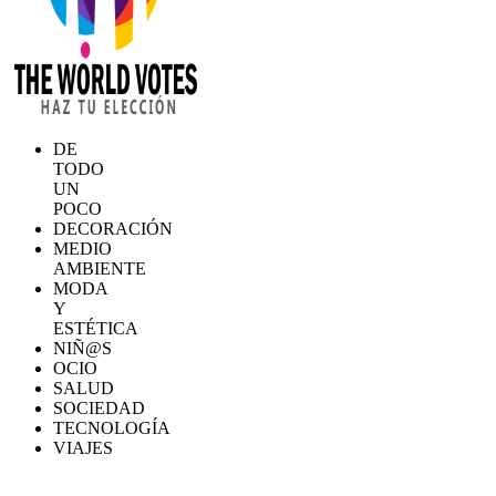
DE
TODO
UN
POCO
DECORACIÓN
MEDIO
AMBIENTE
MODA
Y
ESTÉTICA
NIÑ@S
OCIO
SALUD
SOCIEDAD
TECNOLOGÍA
VIAJES