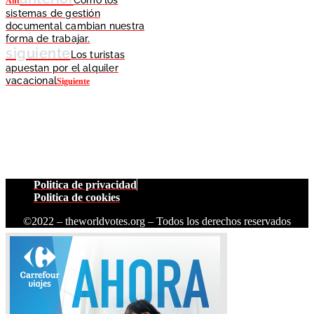
Ant
sistemas de gestión
documental cambian nuestra
forma de trabajar.
siguiente
Los turistas
apuestan por el alquiler
vacacional
Siguiente
Politica de privacidad
Politica de cookies
©2022 – theworldvotes.org – Todos los derechos reservados