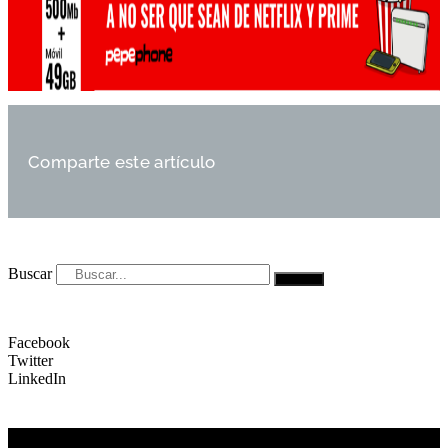
Comparte este artículo
Buscar
Facebook
Twitter
LinkedIn