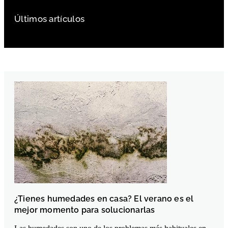
Últimos artículos
¿Tienes humedades en casa? El verano es el
mejor momento para solucionarlas