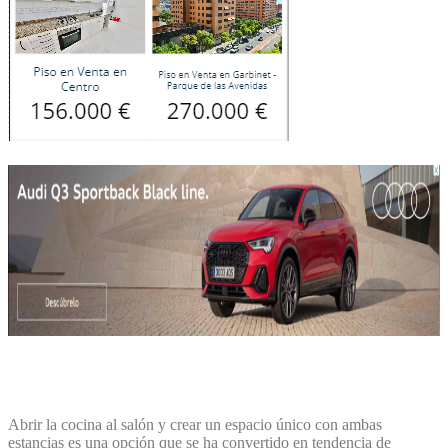
Abrir la cocina al salón y crear un espacio único con ambas
estancias es una opción que se ha convertido en tendencia de