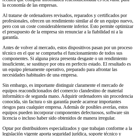
la economía de las empresas.
Al tratarse de ordenadores revisados, reparados y certificados por
profesionales, ofrecen un rendimiento similar al de un equipo nuevo,
pero con un coste considerablemente inferior. Esto permite optimizar
el presupuesto de la empresa sin renunciar a la fiabilidad ni a la
garantía.
Antes de volver al mercado, estos dispositivos pasan por un proceso
técnico en el que se comprueba el funcionamiento de todos sus
componentes. Si alguna pieza presenta desgaste o un rendimiento
insuficiente, se sustituye por otra en perfecto estado. El resultado es
un equipo plenamente operativo, preparado para afrontar las
necesidades habituales de una empresa.
Sin embargo, es importante distinguir claramente el mercado de
equipos reacondicionados del comercio clandestino de material
informático de segunda mano. Adquirir ordenadores sin procedencia
conocida, sin factura o sin garantía puede acarrear importantes
riesgos para cualquier empresa. Además de posibles averías, estos
equipos pueden incorporar componentes defectuosos, software sin
licencia o incluso haber sido obtenidos de manera irregular.
Optar por distribuidores especializados y que trabajan conforme a la
legislación vigente aporta seguridad jurídica, soporte técnico y