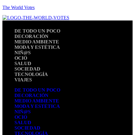
The World Votes
DE TODO UN POCO
DECORACIÓN
MEDIO AMBIENTE
MODA Y ESTÉTICA
NIÑ@S
OCIO
SALUD
SOCIEDAD
TECNOLOGÍA
VIAJES
DE TODO UN POCO
DECORACIÓN
MEDIO AMBIENTE
MODA Y ESTÉTICA
NIÑ@S
OCIO
SALUD
SOCIEDAD
TECNOLOGÍA