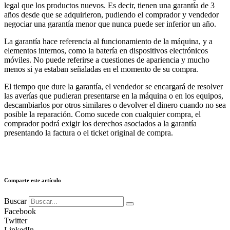
legal que los productos nuevos. Es decir, tienen una garantía de 3
años desde que se adquirieron, pudiendo el comprador y vendedor
negociar una garantía menor que nunca puede ser inferior un año.
La garantía hace referencia al funcionamiento de la máquina, y a
elementos internos, como la batería en dispositivos electrónicos
móviles. No puede referirse a cuestiones de apariencia y mucho
menos si ya estaban señaladas en el momento de su compra.
El tiempo que dure la garantía, el vendedor se encargará de resolver
las averías que pudieran presentarse en la máquina o en los equipos,
descambiarlos por otros similares o devolver el dinero cuando no sea
posible la reparación. Como sucede con cualquier compra, el
comprador podrá exigir los derechos asociados a la garantía
presentando la factura o el ticket original de compra.
Comparte este artículo
Buscar
Facebook
Twitter
LinkedIn