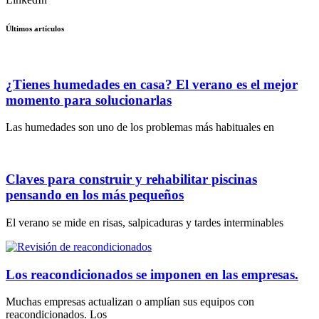
Últimos artículos
¿Tienes humedades en casa? El verano es el mejor
momento para solucionarlas
Las humedades son uno de los problemas más habituales en
Claves para construir y rehabilitar piscinas
pensando en los más pequeños
El verano se mide en risas, salpicaduras y tardes interminables
Los reacondicionados se imponen en las empresas.
Muchas empresas actualizan o amplían sus equipos con
reacondicionados. Los