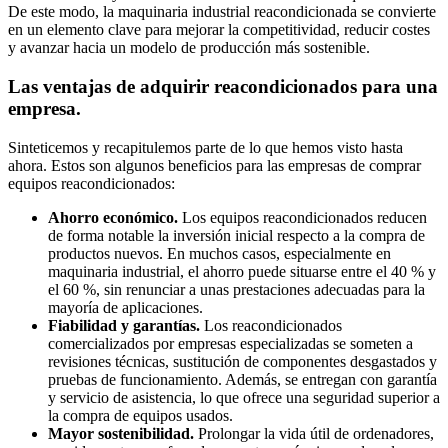
De este modo, la maquinaria industrial reacondicionada se convierte
en un elemento clave para mejorar la competitividad, reducir costes
y avanzar hacia un modelo de producción más sostenible.
Las ventajas de adquirir reacondicionados para una
empresa.
Sinteticemos y recapitulemos parte de lo que hemos visto hasta
ahora. Estos son algunos beneficios para las empresas de comprar
equipos reacondicionados:
Ahorro económico.
Los equipos reacondicionados reducen
de forma notable la inversión inicial respecto a la compra de
productos nuevos. En muchos casos, especialmente en
maquinaria industrial, el ahorro puede situarse entre el 40 % y
el 60 %, sin renunciar a unas prestaciones adecuadas para la
mayoría de aplicaciones.
Fiabilidad y garantías.
Los reacondicionados
comercializados por empresas especializadas se someten a
revisiones técnicas, sustitución de componentes desgastados y
pruebas de funcionamiento. Además, se entregan con garantía
y servicio de asistencia, lo que ofrece una seguridad superior a
la compra de equipos usados.
Mayor sostenibilidad.
Prolongar la vida útil de ordenadores,