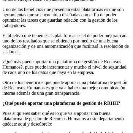
Uno de los beneficios que presentan estas plataformas es que son
herramientas que se encuentran diseñadas con el fin de poder
optimizar las tareas que guardan relación con la gestión de los
trabajadores.
El objetivo que tienen estas plataformas es el de poder mejorar cada
uno de los resultados que se obtienen por medio de una buena
organización y de una automatización que facilitará la resolución de
las tareas.
¿Qué más puede aportar una plataforma de gestión de Recursos
Humanos?, pues puede incrementar y mucho el nivel de seguridad
de cada uno de los datos que haya en la empresa.
Otro de los beneficios que puede aportar una plataforma de gestión
de Recursos Humanos es que va a haber una mejor comunicación
interna además de una gran transparencia.
¿Qué puede aportar una plataforma de gestión de RRHH?
Pues si quieres saber qué es lo que va a aportar una buena
plataforma de gestión de Recursos Humanos a este departamento
quédate aquí y descúbrelo: