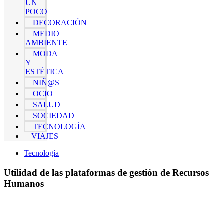
UN
POCO
DECORACIÓN
MEDIO
AMBIENTE
MODA
Y
ESTÉTICA
NIÑ@S
OCIO
SALUD
SOCIEDAD
TECNOLOGÍA
VIAJES
Tecnología
Utilidad de las plataformas de gestión de Recursos
Humanos