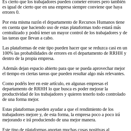
Es cierto que los trabajadores pueden cometer errores pero también
es igual de cierto que en una empresa siempre conviene que haya
errores 0.
Por esta misma razón el departamento de Recursos Humanos tiene
en cuenta que haciendo uso de estas plataformas todo estará más
centralizado y podrá tener un mayor control de los trabajadores y de
las tareas que llevan a cabo.
Las plataformas de este tipo pueden hacer que se reduzca casi en un
100% las probabilidades de errores en el departamento de RRHH y
dentro de la propia empresa.
Además dejan espacio abierto para que se pueda aprovechar mejor
el tiempo en ciertas tareas que pueden resultar algo más relevantes.
Como podéis leer en este artículo, en algunas empresas el
departamento de RRHH lo que busca es poder mejorar la
productividad de los trabajadores y quieren tenerlo todo controlado
de una forma mejor.
Estas plataformas pueden ayudar a que el rendimiento de los
trabajadores mejore y, de esta forma, la empresa poco a poco irá
mejorando e irá produciendo de una mejor manera.
Este tipo de plataformas aportan muchas cosas positivas al