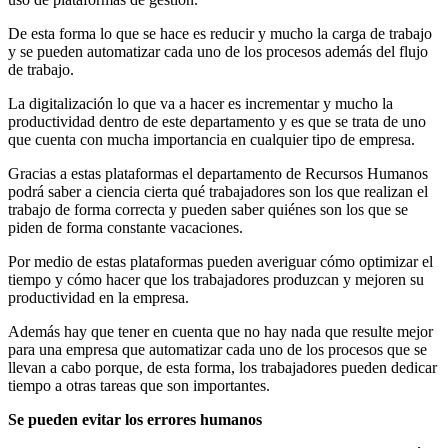
De esta forma lo que se hace es reducir y mucho la carga de trabajo
y se pueden automatizar cada uno de los procesos además del flujo
de trabajo.
La digitalización lo que va a hacer es incrementar y mucho la
productividad dentro de este departamento y es que se trata de uno
que cuenta con mucha importancia en cualquier tipo de empresa.
Gracias a estas plataformas el departamento de Recursos Humanos
podrá saber a ciencia cierta qué trabajadores son los que realizan el
trabajo de forma correcta y pueden saber quiénes son los que se
piden de forma constante vacaciones.
Por medio de estas plataformas pueden averiguar cómo optimizar el
tiempo y cómo hacer que los trabajadores produzcan y mejoren su
productividad en la empresa.
Además hay que tener en cuenta que no hay nada que resulte mejor
para una empresa que automatizar cada uno de los procesos que se
llevan a cabo porque, de esta forma, los trabajadores pueden dedicar
tiempo a otras tareas que son importantes.
Se pueden evitar los errores humanos