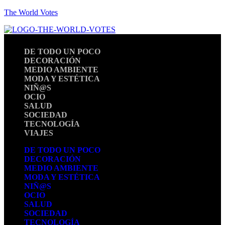
The World Votes
DE TODO UN POCO
DECORACIÓN
MEDIO AMBIENTE
MODA Y ESTÉTICA
NIÑ@S
OCIO
SALUD
SOCIEDAD
TECNOLOGÍA
VIAJES
DE TODO UN POCO
DECORACIÓN
MEDIO AMBIENTE
MODA Y ESTÉTICA
NIÑ@S
OCIO
SALUD
SOCIEDAD
TECNOLOGÍA