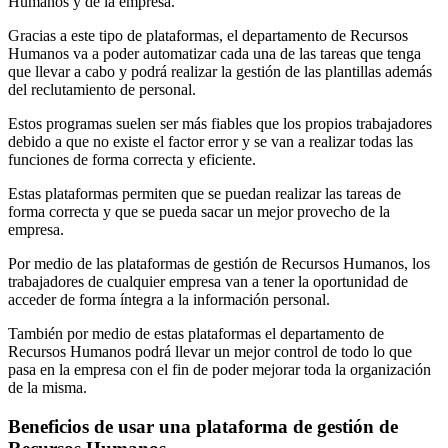
Humanos y de la empresa.
Gracias a este tipo de plataformas, el departamento de Recursos
Humanos va a poder automatizar cada una de las tareas que tenga
que llevar a cabo y podrá realizar la gestión de las plantillas además
del reclutamiento de personal.
Estos programas suelen ser más fiables que los propios trabajadores
debido a que no existe el factor error y se van a realizar todas las
funciones de forma correcta y eficiente.
Estas plataformas permiten que se puedan realizar las tareas de
forma correcta y que se pueda sacar un mejor provecho de la
empresa.
Por medio de las plataformas de gestión de Recursos Humanos, los
trabajadores de cualquier empresa van a tener la oportunidad de
acceder de forma íntegra a la información personal.
También por medio de estas plataformas el departamento de
Recursos Humanos podrá llevar un mejor control de todo lo que
pasa en la empresa con el fin de poder mejorar toda la organización
de la misma.
Beneficios de usar una plataforma de gestión de