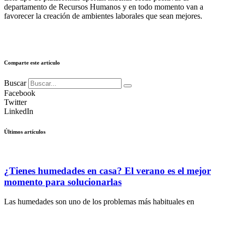
departamento de Recursos Humanos y en todo momento van a
favorecer la creación de ambientes laborales que sean mejores.
Comparte este artículo
Buscar
Facebook
Twitter
LinkedIn
Últimos artículos
¿Tienes humedades en casa? El verano es el mejor
momento para solucionarlas
Las humedades son uno de los problemas más habituales en