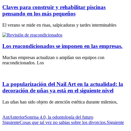
Claves para construir y rehabilitar piscinas
pensando en los más pequeños
El verano se mide en risas, salpicaduras y tardes interminables
Los reacondicionados se imponen en las empresas.
Muchas empresas actualizan o amplían sus equipos con
reacondicionados. Los
La popularización del Nail Art en la actualidad: la
decoración de uñas ya está en el siguiente nivel
Las uñas han sido objeto de atención estética durante milenios,
Ant
Anterior
Sonrisa 4.0, la odontología del futuro
Siguiente
Cosas que tal vez no sabias sobre los divorcios.
Siguiente