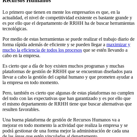
Recursos Humanos
Lo primero que tienen en mente los empresarios es que, en la
actualidad, el nivel de competitividad existente es bastante grande y
es por ello que el departamento de RRHH ha de buscar herramientas
tecnológicas.
Por medio de estas herramientas se puede realizar el trabajo diario de
forma rápida además de eficiente y se pueden llegar a
maximizar y
mucho la eficiencia de todos los procesos
que se estén llevando a
cabo en la empresa.
Es cierto que a día de hoy existen muchos programas y muchas
plataformas de gestión de RRHH que se encuentran diseñados para
llevar a cabo la gestión del capital humano y que prometen ayudar a
la empresa en todo momento.
Pero, también es cierto que algunas de estas plataformas no cumplen
del todo con las expectativas que han garantizado y es por ello que
el mismo departamento de RRHH tiene que buscar alternativas que
resulten favorables.
Una buena plataforma de gestión de Recursos Humanos va a
mejorar en todo momento la actividad que realiza la empresa y se
podrá gestionar de una forma mejor la administración de cada una
de las áreas que estén vinculadas al departamento.