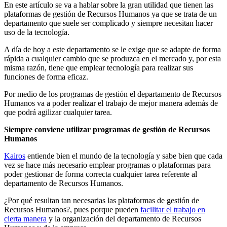
En este artículo se va a hablar sobre la gran utilidad que tienen las
plataformas de gestión de Recursos Humanos ya que se trata de un
departamento que suele ser complicado y siempre necesitan hacer
uso de la tecnología.
A día de hoy a este departamento se le exige que se adapte de forma
rápida a cualquier cambio que se produzca en el mercado y, por esta
misma razón, tiene que emplear tecnología para realizar sus
funciones de forma eficaz.
Por medio de los programas de gestión el departamento de Recursos
Humanos va a poder realizar el trabajo de mejor manera además de
que podrá agilizar cualquier tarea.
Siempre conviene utilizar programas de gestión de Recursos
Humanos
Kairos
entiende bien el mundo de la tecnología y sabe bien que cada
vez se hace más necesario emplear programas o plataformas para
poder gestionar de forma correcta cualquier tarea referente al
departamento de Recursos Humanos.
¿Por qué resultan tan necesarias las plataformas de gestión de
Recursos Humanos?, pues porque pueden
facilitar el trabajo en
cierta manera
y la organización del departamento de Recursos