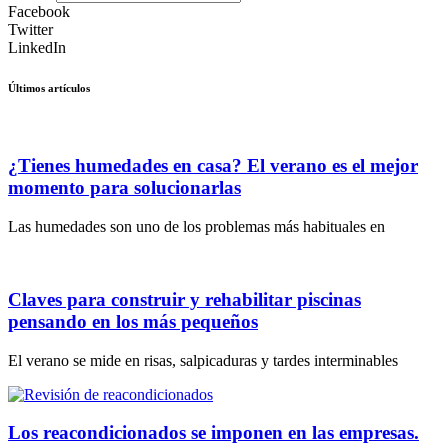
Facebook
Twitter
LinkedIn
Últimos artículos
¿Tienes humedades en casa? El verano es el mejor
momento para solucionarlas
Las humedades son uno de los problemas más habituales en
Claves para construir y rehabilitar piscinas
pensando en los más pequeños
El verano se mide en risas, salpicaduras y tardes interminables
Los reacondicionados se imponen en las empresas.