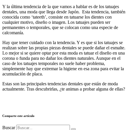
Y la última tendencia de la que vamos a hablar es de los tatuajes
dentales, una moda que llega desde Japón. Esta tendencia, también
conocida como ‘tateeth’, consiste en tatuarse los dientes con
cualquier motivo, diseño o imagen. Los tatuajes pueden ser
permanentes o temporales, que se colocan como una especie de
calcomanía.
Hay que tener cuidado con la tendencia. Y es que si los tatuajes se
realizan sobre las propias piezas dentales se puede dañar el esmalte.
Lo mejor si se quiere optar por esta moda es tatuar el diseño en una
corona o funda para no dañar los dientes naturales. Aunque en el
caso de los tatuajes temporales no suele haber problema,
simplemente hay que extremar la higiene en esa zona para evitar la
acumulación de placa.
Estas son las principales tendencias dentales que están de moda
actualmente. Tras descubrirlas, ¿te animas a probar alguna de ellas?
Comparte este artículo
Buscar