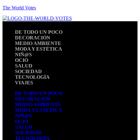
The World Votes
DE TODO UN POCO
DECORACIÓN
MEDIO AMBIENTE
MODA Y ESTÉTICA
NIÑ@S
OCIO
SALUD
SOCIEDAD
TECNOLOGÍA
VIAJES
DE TODO UN POCO
DECORACIÓN
MEDIO AMBIENTE
MODA Y ESTÉTICA
NIÑ@S
OCIO
SALUD
SOCIEDAD
TECNOLOGÍA