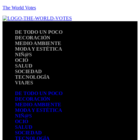
The World Votes
DE TODO UN POCO
DECORACIÓN
MEDIO AMBIENTE
MODA Y ESTÉTICA
NIÑ@S
OCIO
SALUD
SOCIEDAD
TECNOLOGÍA
VIAJES
DE TODO UN POCO
DECORACIÓN
MEDIO AMBIENTE
MODA Y ESTÉTICA
NIÑ@S
OCIO
SALUD
SOCIEDAD
TECNOLOGÍA