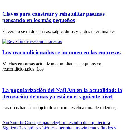
Claves para construir y rehabilitar piscinas
pensando en los más pequeños
El verano se mide en risas, salpicaduras y tardes interminables
Los reacondicionados se imponen en las empresas.
Muchas empresas actualizan o amplían sus equipos con
reacondicionados. Los
La popularización del Nail Art en la actualidad: la
decoración de uñas ya está en el siguiente nivel
Las uñas han sido objeto de atención estética durante milenios,
Ant
Anterior
Consejos para elegir un estudio de arquitectura
Siguiente
Las prótesis biónicas permiten movimientos fluidos y