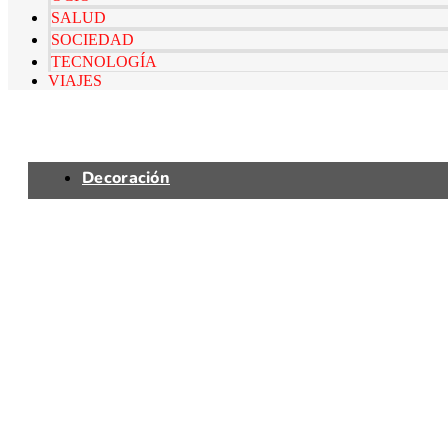
SALUD
SOCIEDAD
TECNOLOGÍA
VIAJES
Decoración