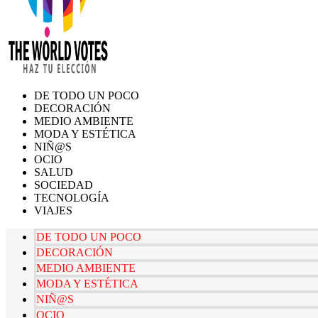
DE TODO UN POCO
DECORACIÓN
MEDIO AMBIENTE
MODA Y ESTÉTICA
NIÑ@S
OCIO
SALUD
SOCIEDAD
TECNOLOGÍA
VIAJES
DE TODO UN POCO
DECORACIÓN
MEDIO AMBIENTE
MODA Y ESTÉTICA
NIÑ@S
OCIO