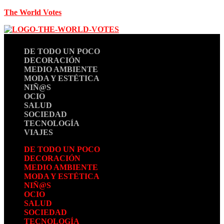
The World Votes
DE TODO UN POCO
DECORACIÓN
MEDIO AMBIENTE
MODA Y ESTÉTICA
NIÑ@S
OCIO
SALUD
SOCIEDAD
TECNOLOGÍA
VIAJES
DE TODO UN POCO
DECORACIÓN
MEDIO AMBIENTE
MODA Y ESTÉTICA
NIÑ@S
OCIO
SALUD
SOCIEDAD
TECNOLOGÍA