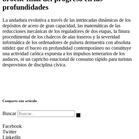
profundidades
La andadura evolutiva a través de las intrincadas dinámicas de los
depósitos de acero de gran capacidad, las matemáticas de las
reducciones mecánicas de los reguladores de dos etapas, la finura
procedimental de los chalecos de alas traseros y la severidad
informática de los ordenadores de pulsera demuestra con absoluta
nitidez que el buceo en profundidad contemporáneo no constituye
una actividad caótica expuesta a los impulsos temerarios de los
audaces, ni un capricho estacional de consumo rápido para turistas
desprovistos de disciplina cívica.
Comparte este artículo
Buscar
Facebook
Twitter
LinkedIn