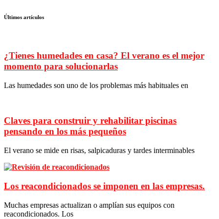
Últimos artículos
¿Tienes humedades en casa? El verano es el mejor
momento para solucionarlas
Las humedades son uno de los problemas más habituales en
Claves para construir y rehabilitar piscinas
pensando en los más pequeños
El verano se mide en risas, salpicaduras y tardes interminables
Los reacondicionados se imponen en las empresas.
Muchas empresas actualizan o amplían sus equipos con
reacondicionados. Los