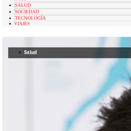
SALUD
SOCIEDAD
TECNOLOGÍA
VIAJES
Salud