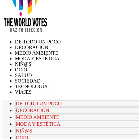
DE TODO UN POCO
DECORACIÓN
MEDIO AMBIENTE
MODA Y ESTÉTICA
NIÑ@S
OCIO
SALUD
SOCIEDAD
TECNOLOGÍA
VIAJES
DE TODO UN POCO
DECORACIÓN
MEDIO AMBIENTE
MODA Y ESTÉTICA
NIÑ@S
OCIO