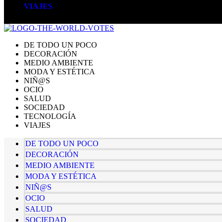
VIAJES
DE TODO UN POCO
DECORACIÓN
MEDIO AMBIENTE
MODA Y ESTÉTICA
NIÑ@S
OCIO
SALUD
SOCIEDAD
TECNOLOGÍA
VIAJES
DE TODO UN POCO
DECORACIÓN
MEDIO AMBIENTE
MODA Y ESTÉTICA
NIÑ@S
OCIO
SALUD
SOCIEDAD