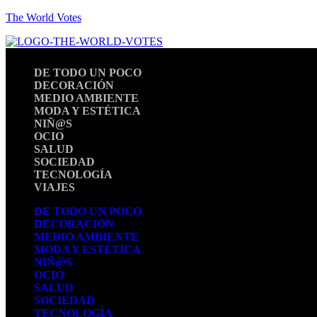
The World Votes
DE TODO UN POCO
DECORACIÓN
MEDIO AMBIENTE
MODA Y ESTÉTICA
NIÑ@S
OCIO
SALUD
SOCIEDAD
TECNOLOGÍA
VIAJES
DE TODO UN POCO
DECORACIÓN
MEDIO AMBIENTE
MODA Y ESTÉTICA
NIÑ@S
OCIO
SALUD
SOCIEDAD
TECNOLOGÍA