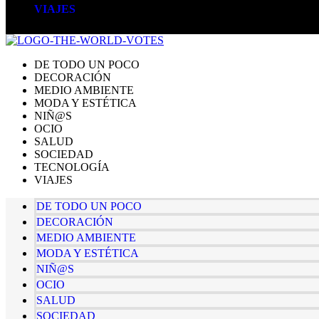
VIAJES
DE TODO UN POCO
DECORACIÓN
MEDIO AMBIENTE
MODA Y ESTÉTICA
NIÑ@S
OCIO
SALUD
SOCIEDAD
TECNOLOGÍA
VIAJES
DE TODO UN POCO
DECORACIÓN
MEDIO AMBIENTE
MODA Y ESTÉTICA
NIÑ@S
OCIO
SALUD
SOCIEDAD