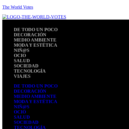
The World Votes
DE TODO UN POCO
DECORACIÓN
MEDIO AMBIENTE
MODA Y ESTÉTICA
NIÑ@S
OCIO
SALUD
SOCIEDAD
TECNOLOGÍA
VIAJES
DE TODO UN POCO
DECORACIÓN
MEDIO AMBIENTE
MODA Y ESTÉTICA
NIÑ@S
OCIO
SALUD
SOCIEDAD
TECNOLOGÍA