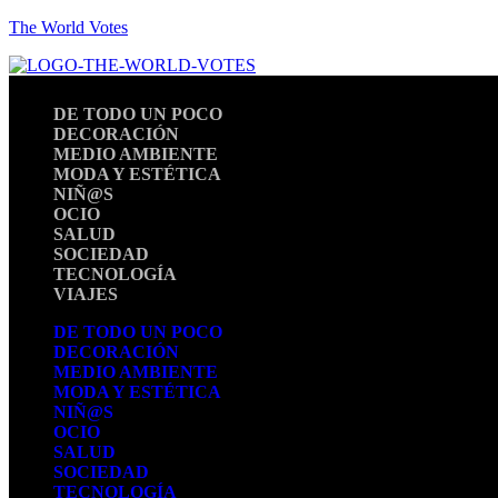
The World Votes
DE TODO UN POCO
DECORACIÓN
MEDIO AMBIENTE
MODA Y ESTÉTICA
NIÑ@S
OCIO
SALUD
SOCIEDAD
TECNOLOGÍA
VIAJES
DE TODO UN POCO
DECORACIÓN
MEDIO AMBIENTE
MODA Y ESTÉTICA
NIÑ@S
OCIO
SALUD
SOCIEDAD
TECNOLOGÍA