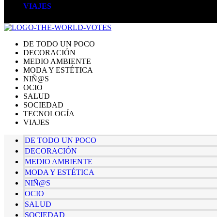
VIAJES
DE TODO UN POCO
DECORACIÓN
MEDIO AMBIENTE
MODA Y ESTÉTICA
NIÑ@S
OCIO
SALUD
SOCIEDAD
TECNOLOGÍA
VIAJES
DE TODO UN POCO
DECORACIÓN
MEDIO AMBIENTE
MODA Y ESTÉTICA
NIÑ@S
OCIO
SALUD
SOCIEDAD