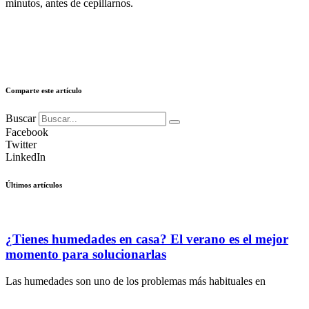
minutos, antes de cepillarnos.
Comparte este artículo
Buscar
Facebook
Twitter
LinkedIn
Últimos artículos
¿Tienes humedades en casa? El verano es el mejor
momento para solucionarlas
Las humedades son uno de los problemas más habituales en