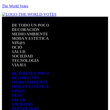
The World Votes
DE TODO UN POCO
DECORACIÓN
MEDIO AMBIENTE
MODA Y ESTÉTICA
NIÑ@S
OCIO
SALUD
SOCIEDAD
TECNOLOGÍA
VIAJES
DE TODO UN POCO
DECORACIÓN
MEDIO AMBIENTE
MODA Y ESTÉTICA
NIÑ@S
OCIO
SALUD
SOCIEDAD
TECNOLOGÍA