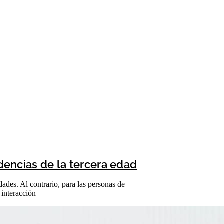
idencias de la tercera edad
dades. Al contrario, para las personas de
 interacción