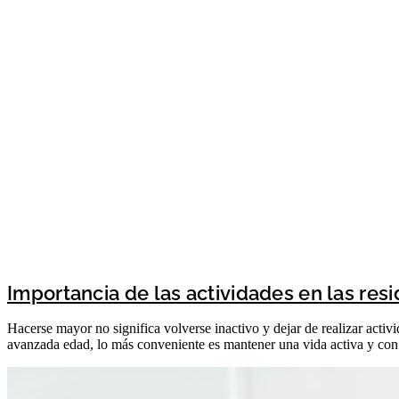
Importancia de las actividades en las res
Hacerse mayor no significa volverse inactivo y dejar de realizar activi
avanzada edad, lo más conveniente es mantener una vida activa y con