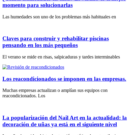
momento para solucionarlas
Las humedades son uno de los problemas más habituales en
Claves para construir y rehabilitar piscinas
pensando en los más pequeños
El verano se mide en risas, salpicaduras y tardes interminables
Los reacondicionados se imponen en las empresas.
Muchas empresas actualizan o amplían sus equipos con
reacondicionados. Los
La popularización del Nail Art en la actualidad: la
decoración de uñas ya está en el siguiente nivel