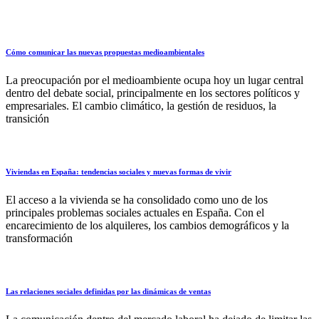
Cómo comunicar las nuevas propuestas medioambientales
La preocupación por el medioambiente ocupa hoy un lugar central
dentro del debate social, principalmente en los sectores políticos y
empresariales. El cambio climático, la gestión de residuos, la
transición
Viviendas en España: tendencias sociales y nuevas formas de vivir
El acceso a la vivienda se ha consolidado como uno de los
principales problemas sociales actuales en España. Con el
encarecimiento de los alquileres, los cambios demográficos y la
transformación
Las relaciones sociales definidas por las dinámicas de ventas