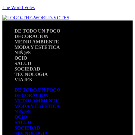
The World Votes
DE TODO UN POCO
DECORACIÓN
MEDIO AMBIENTE
MODA Y ESTÉTICA
NIÑ@S
OCIO
SALUD
SOCIEDAD
TECNOLOGÍA
VIAJES
DE TODO UN POCO
DECORACIÓN
MEDIO AMBIENTE
MODA Y ESTÉTICA
NIÑ@S
OCIO
SALUD
SOCIEDAD
TECNOLOGÍA