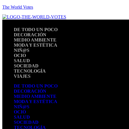
The World Votes
DE TODO UN POCO
DECORACIÓN
MEDIO AMBIENTE
MODA Y ESTÉTICA
NIÑ@S
OCIO
SALUD
SOCIEDAD
TECNOLOGÍA
VIAJES
DE TODO UN POCO
DECORACIÓN
MEDIO AMBIENTE
MODA Y ESTÉTICA
NIÑ@S
OCIO
SALUD
SOCIEDAD
TECNOLOGÍA