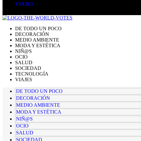
VIAJES
DE TODO UN POCO
DECORACIÓN
MEDIO AMBIENTE
MODA Y ESTÉTICA
NIÑ@S
OCIO
SALUD
SOCIEDAD
TECNOLOGÍA
VIAJES
DE TODO UN POCO
DECORACIÓN
MEDIO AMBIENTE
MODA Y ESTÉTICA
NIÑ@S
OCIO
SALUD
SOCIEDAD