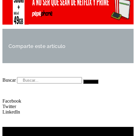
Comparte este artículo
Buscar
Facebook
Twitter
LinkedIn