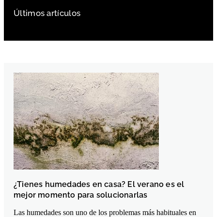
Últimos artículos
¿Tienes humedades en casa? El verano es el
mejor momento para solucionarlas
Las humedades son uno de los problemas más habituales en