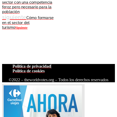
sector con una competencia
feroz pero necesario para la
población
siguiente
Cómo formarse
en el sector del
turismo
Siguiente
Politica de privacidad
Politica de cookies
©2022 – theworldvotes.org – Todos los derechos reservados