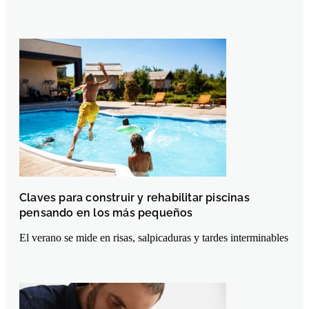
Claves para construir y rehabilitar piscinas
pensando en los más pequeños
El verano se mide en risas, salpicaduras y tardes interminables