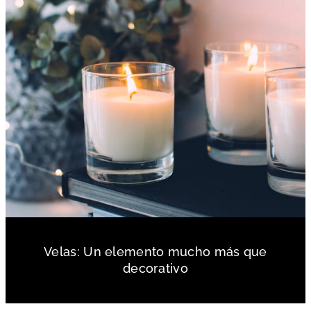
Velas: Un elemento mucho más que
decorativo