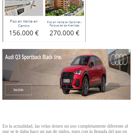
En la actualidad, las velas tienen un uso completamente diferente al
que se le daba hace un par de siglos, pues con la llegada del gas en