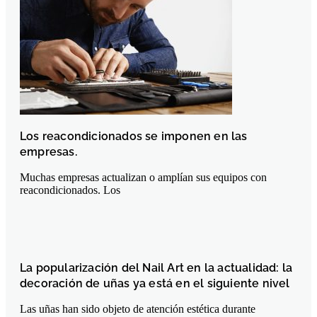
Los reacondicionados se imponen en las
empresas.
Muchas empresas actualizan o amplían sus equipos con
reacondicionados. Los
La popularización del Nail Art en la actualidad: la
decoración de uñas ya está en el siguiente nivel
Las uñas han sido objeto de atención estética durante