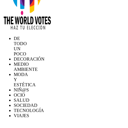
DE
TODO
UN
POCO
DECORACIÓN
MEDIO
AMBIENTE
MODA
Y
ESTÉTICA
NIÑ@S
OCIO
SALUD
SOCIEDAD
TECNOLOGÍA
VIAJES