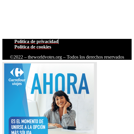
Politica de privacidad
Politica de cookies
©2022 – theworldvotes.org – Todos los derechos reservados