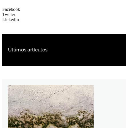
Facebook
Twitter
LinkedIn
Últimos artículos