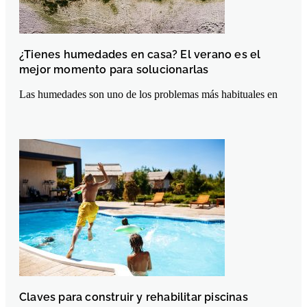
¿Tienes humedades en casa? El verano es el
mejor momento para solucionarlas
Las humedades son uno de los problemas más habituales en
Claves para construir y rehabilitar piscinas