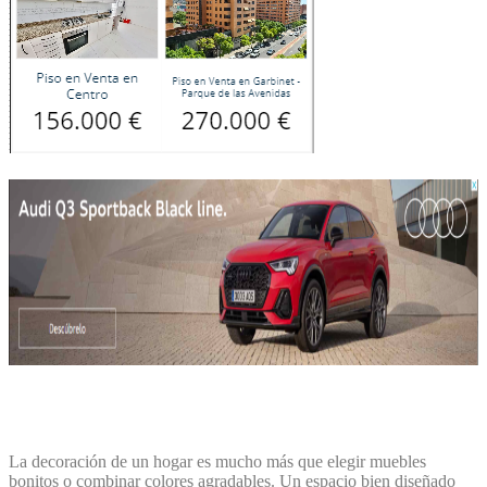
La decoración de un hogar es mucho más que elegir muebles
bonitos o combinar colores agradables. Un espacio bien diseñado