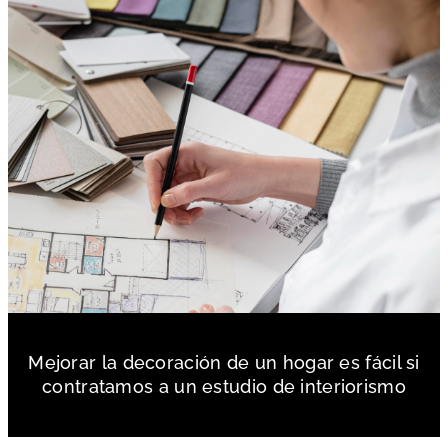
Mejorar la decoración de un hogar es fácil si
contratamos a un estudio de interiorismo