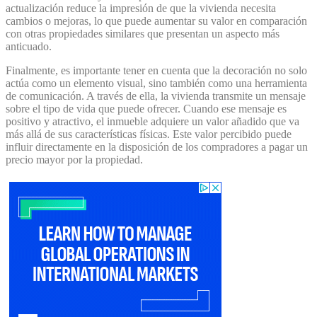
actualización reduce la impresión de que la vivienda necesita
cambios o mejoras, lo que puede aumentar su valor en comparación
con otras propiedades similares que presentan un aspecto más
anticuado.
Finalmente, es importante tener en cuenta que la decoración no solo
actúa como un elemento visual, sino también como una herramienta
de comunicación. A través de ella, la vivienda transmite un mensaje
sobre el tipo de vida que puede ofrecer. Cuando ese mensaje es
positivo y atractivo, el inmueble adquiere un valor añadido que va
más allá de sus características físicas. Este valor percibido puede
influir directamente en la disposición de los compradores a pagar un
precio mayor por la propiedad.