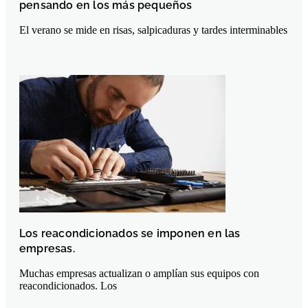
pensando en los más pequeños
El verano se mide en risas, salpicaduras y tardes interminables
Los reacondicionados se imponen en las
empresas.
Muchas empresas actualizan o amplían sus equipos con
reacondicionados. Los