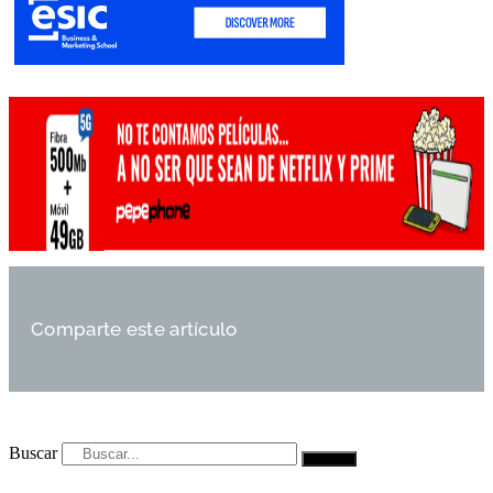
Comparte este artículo
Buscar