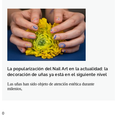
La popularización del Nail Art en la actualidad: la
decoración de uñas ya está en el siguiente nivel
Las uñas han sido objeto de atención estética durante
milenios,