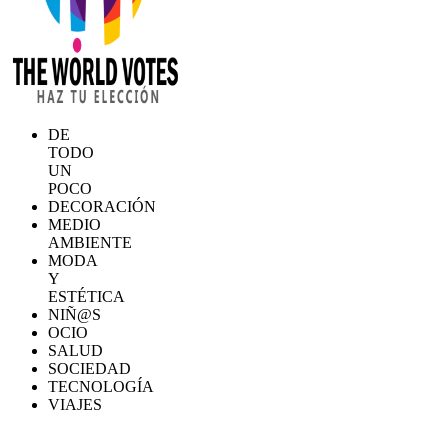
DE
TODO
UN
POCO
DECORACIÓN
MEDIO
AMBIENTE
MODA
Y
ESTÉTICA
NIÑ@S
OCIO
SALUD
SOCIEDAD
TECNOLOGÍA
VIAJES