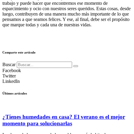
trabajo y puede hacer que encontremos ese momento de
esparcimiento y ocio con nuestros seres queridos. Estas cosas, desde
luego, contribuyen de una manera mucho más importante de lo que
pensamos a que seamos felices. Y ese, al final, debe ser el propósito
que marque todas y cada una de nuestras vidas.
Comparte este artículo
Buscar
Facebook
Twitter
LinkedIn
Últimos artículos
¿Tienes humedades en casa? El verano es el mejor
momento para solucionarlas