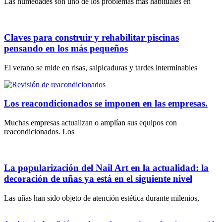
Las humedades son uno de los problemas más habituales en
Claves para construir y rehabilitar piscinas
pensando en los más pequeños
El verano se mide en risas, salpicaduras y tardes interminables
Los reacondicionados se imponen en las empresas.
Muchas empresas actualizan o amplían sus equipos con
reacondicionados. Los
La popularización del Nail Art en la actualidad: la
decoración de uñas ya está en el siguiente nivel
Las uñas han sido objeto de atención estética durante milenios,