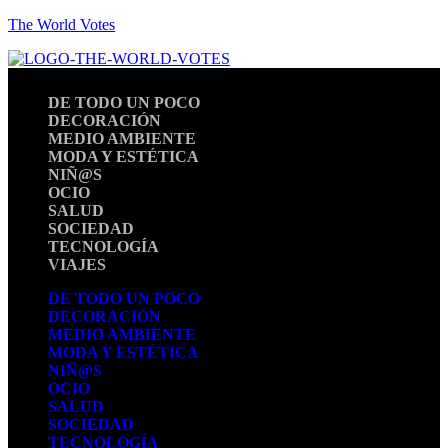
The World Votes
DE TODO UN POCO
DECORACIÓN
MEDIO AMBIENTE
MODA Y ESTÉTICA
NIÑ@S
OCIO
SALUD
SOCIEDAD
TECNOLOGÍA
VIAJES
DE TODO UN POCO
DECORACIÓN
MEDIO AMBIENTE
MODA Y ESTÉTICA
NIÑ@S
OCIO
SALUD
SOCIEDAD
TECNOLOGÍA