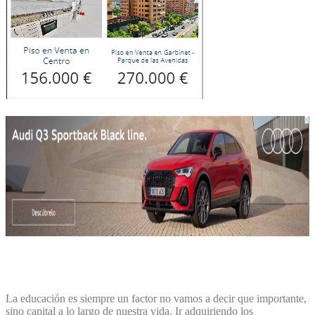
La educación es siempre un factor no vamos a decir que importante,
sino capital a lo largo de nuestra vida. Ir adquiriendo los