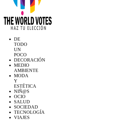
DE
TODO
UN
POCO
DECORACIÓN
MEDIO
AMBIENTE
MODA
Y
ESTÉTICA
NIÑ@S
OCIO
SALUD
SOCIEDAD
TECNOLOGÍA
VIAJES