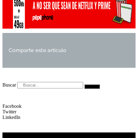
Comparte este artículo
Buscar
Facebook
Twitter
LinkedIn