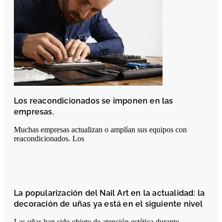
Los reacondicionados se imponen en las
empresas.
Muchas empresas actualizan o amplían sus equipos con
reacondicionados. Los
La popularización del Nail Art en la actualidad: la
decoración de uñas ya está en el siguiente nivel
Las uñas han sido objeto de atención estética durante