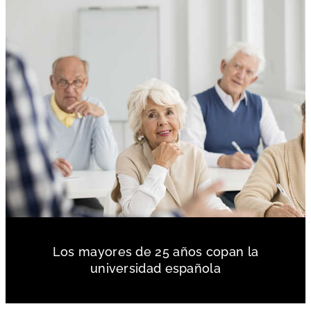
Los mayores de 25 años copan la
universidad española