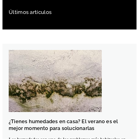
Últimos artículos
¿Tienes humedades en casa? El verano es el
mejor momento para solucionarlas