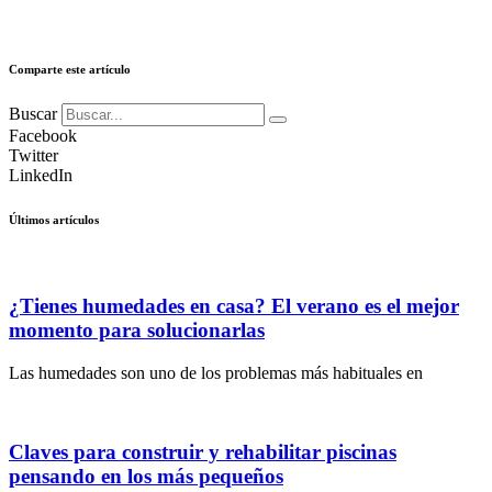
Comparte este artículo
Buscar
Facebook
Twitter
LinkedIn
Últimos artículos
¿Tienes humedades en casa? El verano es el mejor
momento para solucionarlas
Las humedades son uno de los problemas más habituales en
Claves para construir y rehabilitar piscinas
pensando en los más pequeños