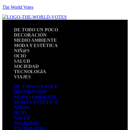
The World Votes
DE TODO UN POCO
DECORACIÓN
MEDIO AMBIENTE
MODA Y ESTÉTICA
NIÑ@S
OCIO
SALUD
SOCIEDAD
TECNOLOGÍA
VIAJES
DE TODO UN POCO
DECORACIÓN
MEDIO AMBIENTE
MODA Y ESTÉTICA
NIÑ@S
OCIO
SALUD
SOCIEDAD
TECNOLOGÍA