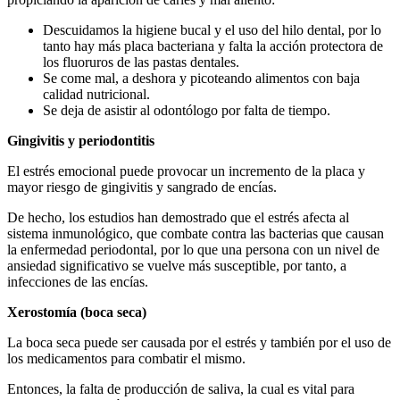
Descuidamos la higiene bucal y el uso del hilo dental, por lo
tanto hay más placa bacteriana y falta la acción protectora de
los fluoruros de las pastas dentales.
Se come mal, a deshora y picoteando alimentos con baja
calidad nutricional.
Se deja de asistir al odontólogo por falta de tiempo.
Gingivitis y periodontitis
El estrés emocional puede provocar un incremento de la placa y
mayor riesgo de gingivitis y sangrado de encías.
De hecho, los estudios han demostrado que el estrés afecta al
sistema inmunológico, que combate contra las bacterias que causan
la enfermedad periodontal, por lo que una persona con un nivel de
ansiedad significativo se vuelve más susceptible, por tanto, a
infecciones de las encías.
Xerostomía (boca seca)
La boca seca puede ser causada por el estrés y también por el uso de
los medicamentos para combatir el mismo.
Entonces, la falta de producción de saliva, la cual es vital para