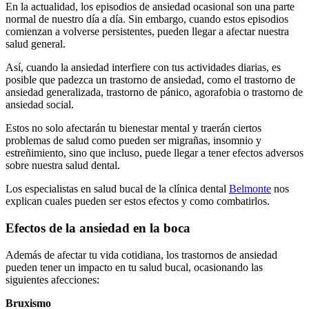
En la actualidad, los episodios de ansiedad ocasional son una parte
normal de nuestro día a día. Sin embargo, cuando estos episodios
comienzan a volverse persistentes, pueden llegar a afectar nuestra
salud general.
Así, cuando la ansiedad interfiere con tus actividades diarias, es
posible que padezca un trastorno de ansiedad, como el trastorno de
ansiedad generalizada, trastorno de pánico, agorafobia o trastorno de
ansiedad social.
Estos no solo afectarán tu bienestar mental y traerán ciertos
problemas de salud como pueden ser migrañas, insomnio y
estreñimiento, sino que incluso, puede llegar a tener efectos adversos
sobre nuestra salud dental.
Los especialistas en salud bucal de la clínica dental
Belmonte
nos
explican cuales pueden ser estos efectos y como combatirlos.
Efectos de la ansiedad en la boca
Además de afectar tu vida cotidiana, los trastornos de ansiedad
pueden tener un impacto en tu salud bucal, ocasionando las
siguientes afecciones:
Bruxismo