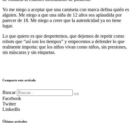
Yo me niego a aceptar que una camiseta con marca defina quién es
alguien. Me niego a que una niña de 12 años sea aplaudida por
parecer de 18. Me niego a creer que la autenticidad ya no tiene
lugar.
Lo que quiero es que despertemos, que dejemos de repetir como
robots que “así son los tiempos” y empecemos a defender lo que
realmente importa: que los niños vivan como niños, sin presiones,
sin máscaras y sin etiquetas.
Comparte este artículo
Buscar
Facebook
Twitter
LinkedIn
Últimos artículos