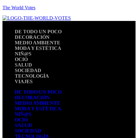
The World Votes
DE TODO UN POCO
DECORACIÓN
MEDIO AMBIENTE
MODA Y ESTÉTICA
NIÑ@S
OCIO
SALUD
SOCIEDAD
TECNOLOGÍA
VIAJES
DE TODO UN POCO
DECORACIÓN
MEDIO AMBIENTE
MODA Y ESTÉTICA
NIÑ@S
OCIO
SALUD
SOCIEDAD
TECNOLOGÍA