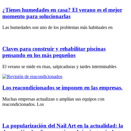
¿Tienes humedades en casa? El verano es el mejor
momento para solucionarlas
Las humedades son uno de los problemas más habituales en
Claves para construir y rehabilitar piscinas
pensando en los más pequeños
El verano se mide en risas, salpicaduras y tardes interminables
Los reacondicionados se imponen en las empresas.
Muchas empresas actualizan o amplían sus equipos con
reacondicionados. Los
La popularización del Nail Art en la actualidad: la