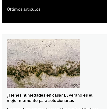
Últimos artículos
¿Tienes humedades en casa? El verano es el
mejor momento para solucionarlas