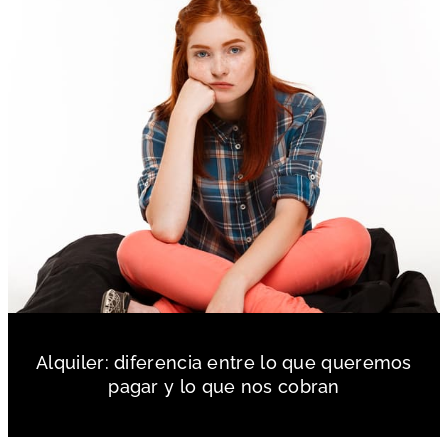
Alquiler: diferencia entre lo que queremos
pagar y lo que nos cobran