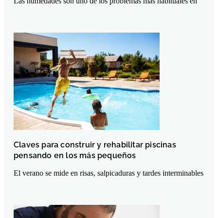
Las humedades son uno de los problemas más habituales en
Claves para construir y rehabilitar piscinas
pensando en los más pequeños
El verano se mide en risas, salpicaduras y tardes interminables