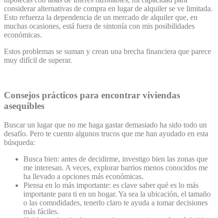
considerar alternativas de compra en lugar de alquiler se ve limitada.
Esto refuerza la dependencia de un mercado de alquiler que, en
muchas ocasiones, está fuera de sintonía con mis posibilidades
económicas.
Estos problemas se suman y crean una brecha financiera que parece
muy difícil de superar.
Consejos prácticos para encontrar viviendas
asequibles
Buscar un lugar que no me haga gastar demasiado ha sido todo un
desafío. Pero te cuento algunos trucos que me han ayudado en esta
búsqueda:
Busca bien: antes de decidirme, investigo bien las zonas que
me interesan. A veces, explorar barrios menos conocidos me
ha llevado a opciones más económicas.
Piensa en lo más importante: es clave saber qué es lo más
importante para ti en un hogar. Ya sea la ubicación, el tamaño
o las comodidades, tenerlo claro te ayuda a tomar decisiones
más fáciles.