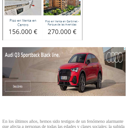
En los últimos años, hemos sido testigos de un fenómeno alarmante
que afecta a personas de todas las edades y clases sociales: la subida