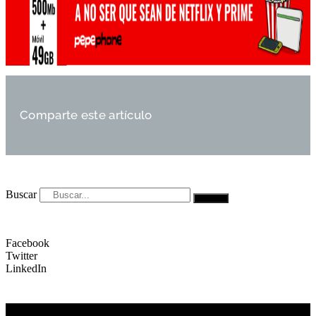
Comparte este artículo
Buscar
Facebook
Twitter
LinkedIn