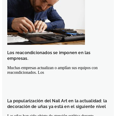
Los reacondicionados se imponen en las
empresas.
Muchas empresas actualizan o amplían sus equipos con
reacondicionados. Los
La popularización del Nail Art en la actualidad: la
decoración de uñas ya está en el siguiente nivel
Las uñas han sido objeto de atención estética durante