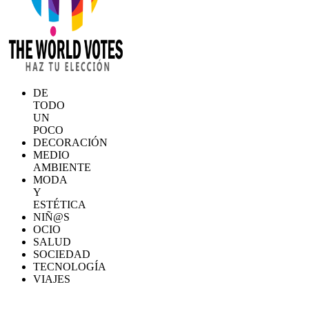
DE
TODO
UN
POCO
DECORACIÓN
MEDIO
AMBIENTE
MODA
Y
ESTÉTICA
NIÑ@S
OCIO
SALUD
SOCIEDAD
TECNOLOGÍA
VIAJES