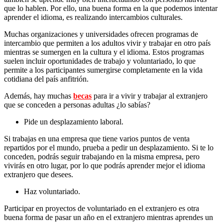
que lo hablen. Por ello, una buena forma en la que podemos intentar
aprender el idioma, es realizando intercambios culturales.
Muchas organizaciones y universidades ofrecen programas de
intercambio que permiten a los adultos vivir y trabajar en otro país
mientras se sumergen en la cultura y el idioma. Estos programas
suelen incluir oportunidades de trabajo y voluntariado, lo que
permite a los participantes sumergirse completamente en la vida
cotidiana del país anfitrión.
Además, hay muchas
becas
para ir a vivir y trabajar al extranjero
que se conceden a personas adultas ¿lo sabías?
Pide un desplazamiento laboral.
Si trabajas en una empresa que tiene varios puntos de venta
repartidos por el mundo, prueba a pedir un desplazamiento. Si te lo
conceden, podrás seguir trabajando en la misma empresa, pero
vivirás en otro lugar, por lo que podrás aprender mejor el idioma
extranjero que desees.
Haz voluntariado.
Participar en proyectos de voluntariado en el extranjero es otra
buena forma de pasar un año en el extranjero mientras aprendes un