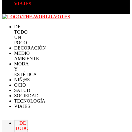
VIAJES
DE
TODO
UN
POCO
DECORACIÓN
MEDIO
AMBIENTE
MODA
Y
ESTÉTICA
NIÑ@S
OCIO
SALUD
SOCIEDAD
TECNOLOGÍA
VIAJES
DE
TODO