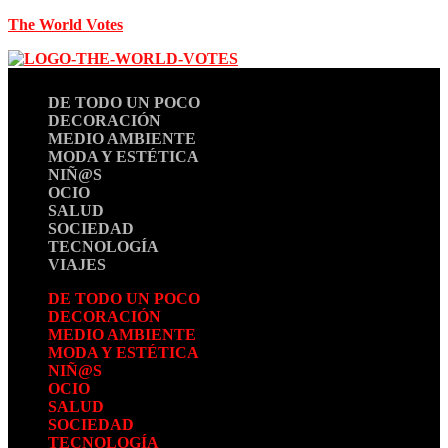
The World Votes
DE TODO UN POCO
DECORACIÓN
MEDIO AMBIENTE
MODA Y ESTÉTICA
NIÑ@S
OCIO
SALUD
SOCIEDAD
TECNOLOGÍA
VIAJES
DE TODO UN POCO
DECORACIÓN
MEDIO AMBIENTE
MODA Y ESTÉTICA
NIÑ@S
OCIO
SALUD
SOCIEDAD
TECNOLOGÍA