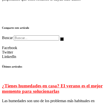
Comparte este artículo
Buscar
Facebook
Twitter
LinkedIn
Últimos artículos
¿Tienes humedades en casa? El verano es el mejor
momento para solucionarlas
Las humedades son uno de los problemas más habituales en