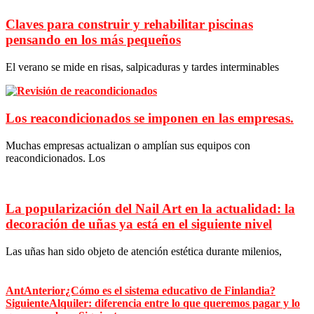
Claves para construir y rehabilitar piscinas
pensando en los más pequeños
El verano se mide en risas, salpicaduras y tardes interminables
Los reacondicionados se imponen en las empresas.
Muchas empresas actualizan o amplían sus equipos con
reacondicionados. Los
La popularización del Nail Art en la actualidad: la
decoración de uñas ya está en el siguiente nivel
Las uñas han sido objeto de atención estética durante milenios,
Ant
Anterior
¿Cómo es el sistema educativo de Finlandia?
Siguiente
Alquiler: diferencia entre lo que queremos pagar y lo