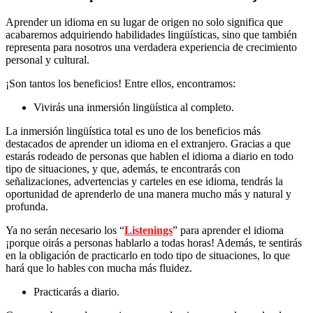
Aprender un idioma en su lugar de origen no solo significa que
acabaremos adquiriendo habilidades lingüísticas, sino que también
representa para nosotros una verdadera experiencia de crecimiento
personal y cultural.
¡Son tantos los beneficios! Entre ellos, encontramos:
Vivirás una inmersión lingüística al completo.
La inmersión lingüística total es uno de los beneficios más
destacados de aprender un idioma en el extranjero. Gracias a que
estarás rodeado de personas que hablen el idioma a diario en todo
tipo de situaciones, y que, además, te encontrarás con
señalizaciones, advertencias y carteles en ese idioma, tendrás la
oportunidad de aprenderlo de una manera mucho más y natural y
profunda.
Ya no serán necesario los “
Listenings
” para aprender el idioma
¡porque oirás a personas hablarlo a todas horas! Además, te sentirás
en la obligación de practicarlo en todo tipo de situaciones, lo que
hará que lo hables con mucha más fluidez.
Practicarás a diario.