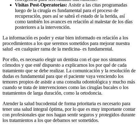
Visitas Post-Operatorias:
Asistir a las citas programadas
luego de la cirugía es fundamental para el proceso de
recuperación, pues así se sabrá el estado de la herida, así
como también los avances en relación al malestar de los días
posteriores a la intervención.
La información es poder y estar bien informado en relación a los
procedimientos a los que seremos sometidos para mejorar nuestra
salud -en cualquier rama de la medicina- es fundamental.
Por ello, es necesario elegir un dentista con el que nos sintamos
cómodos y que esté dispuesto a explicarnos los por qué de cada
tratamiento que se debe realizar. La comunicación y la resolución de
dudas es fundamental para que el paciente vaya venciendo los
temores propios de asistir a una consulta odontológica y mucho más
cuando se trata de intervenciones como las cirugías bucales o los
tratamientos de larga duración, como la ortodoncia.
Atender la salud bucodental de forma prioritaria es necesario para
tener una salud integral óptima, por lo que es muy importante contar
con profesionales que nos hagan sentir seguros y protegidos durante
los tratamientos a los que debamos ser sometidos.