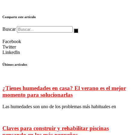
Comparte este artículo
Buscar
Facebook
Twitter
LinkedIn
Últimos artículos
¿Tienes humedades en casa? El verano es el mejor
momento para solucionarlas
Las humedades son uno de los problemas más habituales en
Claves para construir y rehabilitar piscinas
pensando en los más pequeños