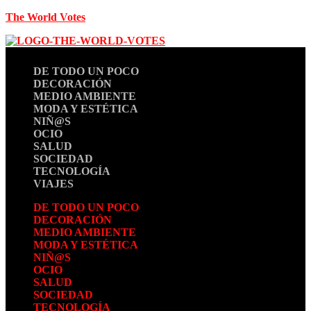
The World Votes
DE TODO UN POCO
DECORACIÓN
MEDIO AMBIENTE
MODA Y ESTÉTICA
NIÑ@S
OCIO
SALUD
SOCIEDAD
TECNOLOGÍA
VIAJES
DE TODO UN POCO
DECORACIÓN
MEDIO AMBIENTE
MODA Y ESTÉTICA
NIÑ@S
OCIO
SALUD
SOCIEDAD
TECNOLOGÍA