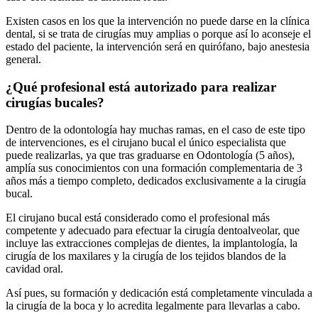
Existen casos en los que la intervención no puede darse en la clínica
dental, si se trata de cirugías muy amplias o porque así lo aconseje el
estado del paciente, la intervención será en quirófano, bajo anestesia
general.
¿Qué profesional está autorizado para realizar
cirugías bucales?
Dentro de la odontología hay muchas ramas, en el caso de este tipo
de intervenciones, es el cirujano bucal el único especialista que
puede realizarlas, ya que tras graduarse en Odontología (5 años),
amplía sus conocimientos con una formación complementaria de 3
años más a tiempo completo, dedicados exclusivamente a la cirugía
bucal.
El cirujano bucal está considerado como el profesional más
competente y adecuado para efectuar la cirugía dentoalveolar, que
incluye las extracciones complejas de dientes, la implantología, la
cirugía de los maxilares y la cirugía de los tejidos blandos de la
cavidad oral.
Así pues, su formación y dedicación está completamente vinculada a
la cirugía de la boca y lo acredita legalmente para llevarlas a cabo.