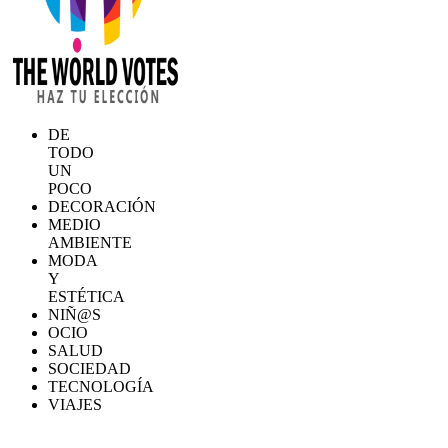
DE
TODO
UN
POCO
DECORACIÓN
MEDIO
AMBIENTE
MODA
Y
ESTÉTICA
NIÑ@S
OCIO
SALUD
SOCIEDAD
TECNOLOGÍA
VIAJES