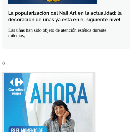
La popularización del Nail Art en la actualidad: la
decoración de uñas ya está en el siguiente nivel
Las uñas han sido objeto de atención estética durante
milenios,