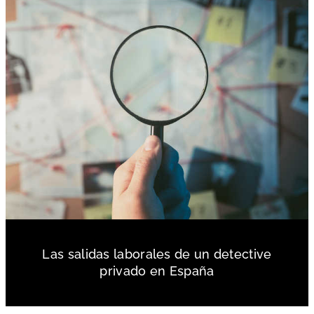
Las salidas laborales de un detective
privado en España