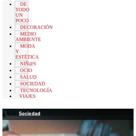
DE
TODO
UN
POCO
DECORACIÓN
MEDIO
AMBIENTE
MODA
Y
ESTÉTICA
NIÑ@S
OCIO
SALUD
SOCIEDAD
TECNOLOGÍA
VIAJES
Sociedad