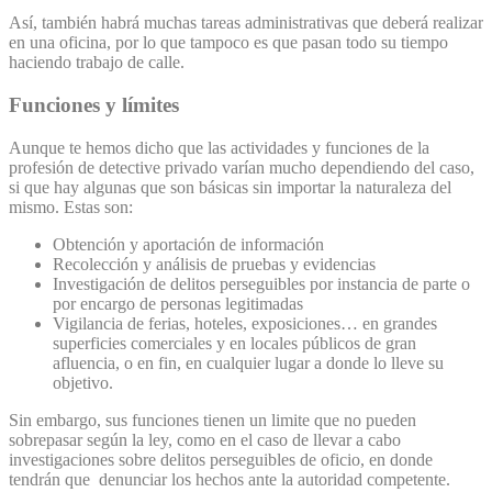
Así, también habrá muchas tareas administrativas que deberá realizar
en una oficina, por lo que tampoco es que pasan todo su tiempo
haciendo trabajo de calle.
Funciones y límites
Aunque te hemos dicho que las actividades y funciones de la
profesión de detective privado varían mucho dependiendo del caso,
si que hay algunas que son básicas sin importar la naturaleza del
mismo. Estas son:
Obtención y aportación de información
Recolección y análisis de pruebas y evidencias
Investigación de delitos perseguibles por instancia de parte o
por encargo de personas legitimadas
Vigilancia de ferias, hoteles, exposiciones… en grandes
superficies comerciales y en locales públicos de gran
afluencia, o en fin, en cualquier lugar a donde lo lleve su
objetivo.
Sin embargo, sus funciones tienen un limite que no pueden
sobrepasar según la ley, como en el caso de llevar a cabo
investigaciones sobre delitos perseguibles de oficio, en donde
tendrán que denunciar los hechos ante la autoridad competente.