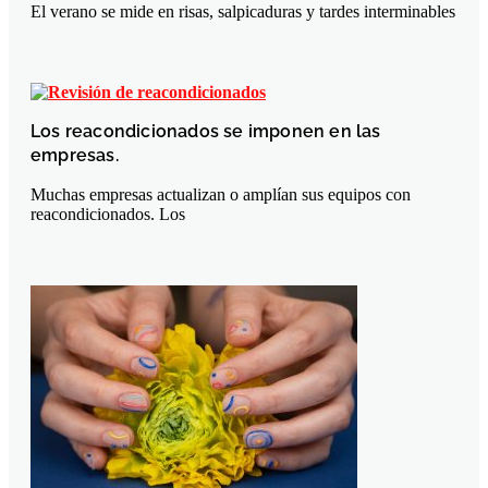
El verano se mide en risas, salpicaduras y tardes interminables
Los reacondicionados se imponen en las
empresas.
Muchas empresas actualizan o amplían sus equipos con
reacondicionados. Los