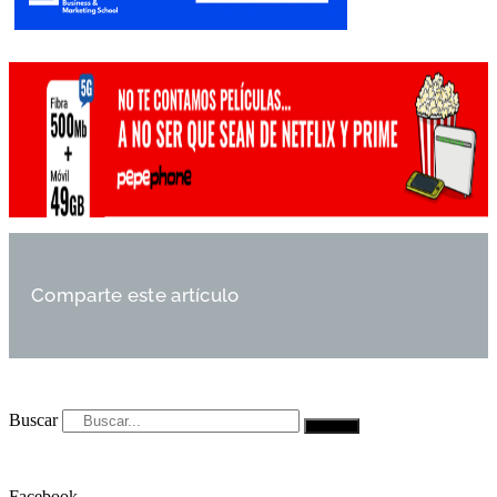
Comparte este artículo
Buscar
Facebook