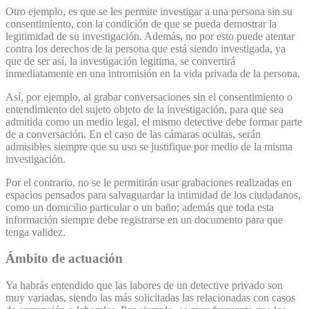
Otro ejemplo, es que se les permite investigar a una persona sin su
consentimiento, con la condición de que se pueda demostrar la
legitimidad de su investigación. Además, no por esto puede atentar
contra los derechos de la persona que está siendo investigada, ya
que de ser así, la investigación legitima, se convertirá
inmediatamente en una intromisión en la vida privada de la persona.
Así, por ejemplo, al grabar conversaciones sin el consentimiento o
entendimiento del sujeto objeto de la investigación, para que sea
admitida como un medio legal, el mismo detective debe formar parte
de a conversación. En el caso de las cámaras ocultas, serán
admisibles siempre que su uso se justifique por medio de la misma
investigación.
Por el contrario, no se le permitirán usar grabaciones realizadas en
espacios pensados para salvaguardar la intimidad de los ciudadanos,
como un domicilio particular o un baño; además que toda esta
información siempre debe registrarse en un documento para que
tenga validez.
Ámbito de actuación
Ya habrás entendido que las labores de un detective privado son
muy variadas, siendo las más solicitadas las relacionadas con casos