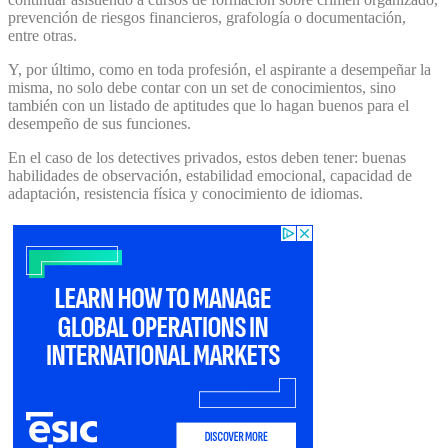
prevención de riesgos financieros, grafología o documentación,
entre otras.
Y, por último, como en toda profesión, el aspirante a desempeñar la
misma, no solo debe contar con un set de conocimientos, sino
también con un listado de aptitudes que lo hagan buenos para el
desempeño de sus funciones.
En el caso de los detectives privados, estos deben tener: buenas
habilidades de observación, estabilidad emocional, capacidad de
adaptación, resistencia física y conocimiento de idiomas.