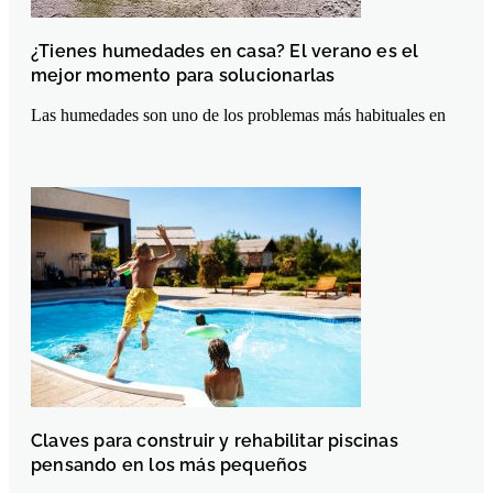
¿Tienes humedades en casa? El verano es el
mejor momento para solucionarlas
Las humedades son uno de los problemas más habituales en
Claves para construir y rehabilitar piscinas
pensando en los más pequeños