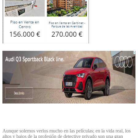
Aunque solemos verlos mucho en las películas; en la vida real, los
altos y bajos de la profesión de detective privado son una gran