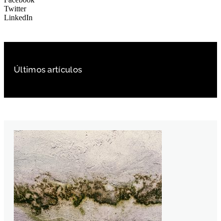
Twitter
LinkedIn
Últimos artículos