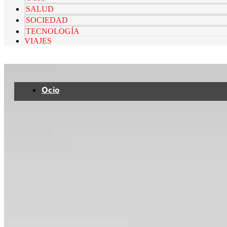
SALUD
SOCIEDAD
TECNOLOGÍA
VIAJES
Ocio