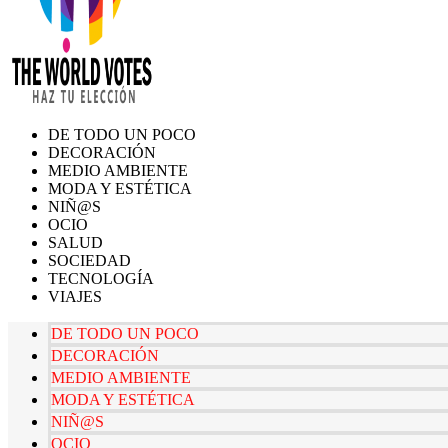
DE TODO UN POCO
DECORACIÓN
MEDIO AMBIENTE
MODA Y ESTÉTICA
NIÑ@S
OCIO
SALUD
SOCIEDAD
TECNOLOGÍA
VIAJES
DE TODO UN POCO
DECORACIÓN
MEDIO AMBIENTE
MODA Y ESTÉTICA
NIÑ@S
OCIO