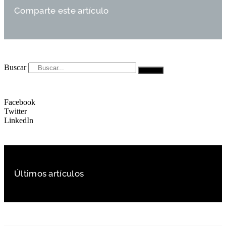
Comparte este artículo
Buscar
Facebook
Twitter
LinkedIn
Últimos artículos