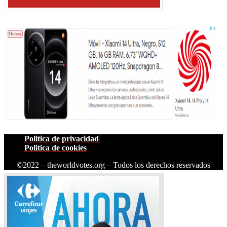
Politica de privacidad
Politica de cookies
©2022 – theworldvotes.org – Todos los derechos reservados