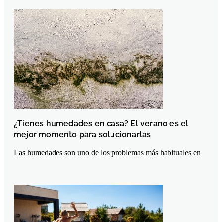
¿Tienes humedades en casa? El verano es el
mejor momento para solucionarlas
Las humedades son uno de los problemas más habituales en