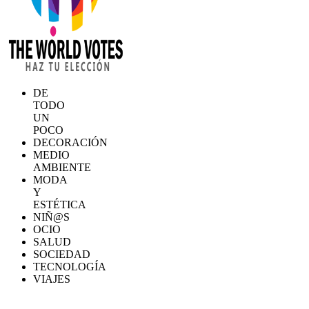
DE
TODO
UN
POCO
DECORACIÓN
MEDIO
AMBIENTE
MODA
Y
ESTÉTICA
NIÑ@S
OCIO
SALUD
SOCIEDAD
TECNOLOGÍA
VIAJES