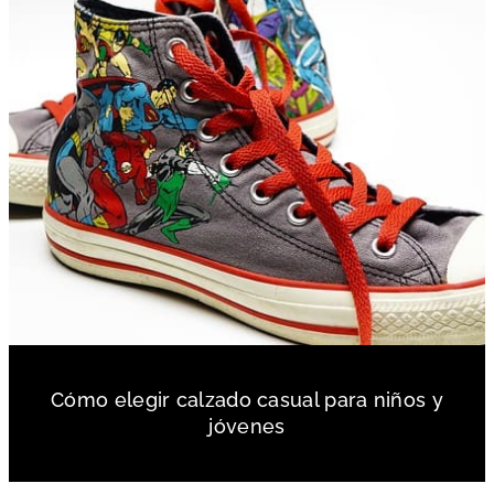
Cómo elegir calzado casual para niños y
jóvenes