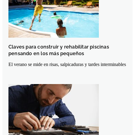
Claves para construir y rehabilitar piscinas
pensando en los más pequeños
El verano se mide en risas, salpicaduras y tardes interminables