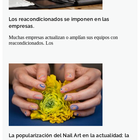
Los reacondicionados se imponen en las
empresas.
Muchas empresas actualizan o amplían sus equipos con
reacondicionados. Los
La popularización del Nail Art en la actualidad: la