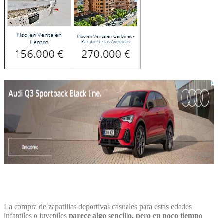
La compra de zapatillas deportivas casuales para estas edades
infantiles o juveniles
parece algo sencillo, pero en poco tiempo