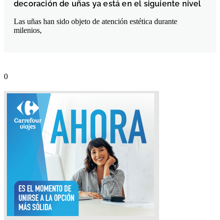
decoración de uñas ya está en el siguiente nivel
Las uñas han sido objeto de atención estética durante
milenios,