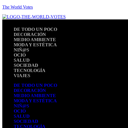
The World Votes
DE TODO UN POCO
DECORACIÓN
MEDIO AMBIENTE
MODA Y ESTÉTICA
NIÑ@S
OCIO
SALUD
SOCIEDAD
TECNOLOGÍA
VIAJES
DE TODO UN POCO
DECORACIÓN
MEDIO AMBIENTE
MODA Y ESTÉTICA
NIÑ@S
OCIO
SALUD
SOCIEDAD
TECNOLOGÍA