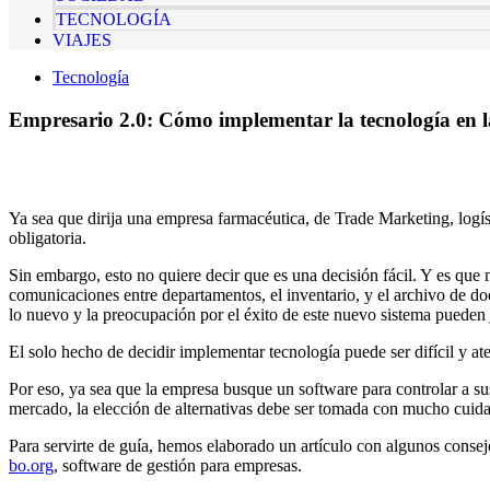
TECNOLOGÍA
VIAJES
Tecnología
Empresario 2.0: Cómo implementar la tecnología en l
Ya sea que dirija una empresa farmacéutica, de Trade Marketing, logíst
obligatoria.
Sin embargo, esto no quiere decir que es una decisión fácil. Y es que
comunicaciones entre departamentos, el inventario, y el archivo de do
lo nuevo y la preocupación por el éxito de este nuevo sistema pueden 
El solo hecho de decidir implementar tecnología puede ser difícil y ate
Por eso, ya sea que la empresa busque un software para controlar a su
mercado, la elección de alternativas debe ser tomada con mucho cuidado
Para servirte de guía, hemos elaborado un artículo con algunos conse
bo.org
, software de gestión para empresas.