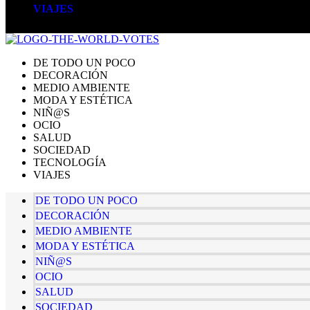
VIAJES
DE TODO UN POCO
DECORACIÓN
MEDIO AMBIENTE
MODA Y ESTÉTICA
NIÑ@S
OCIO
SALUD
SOCIEDAD
TECNOLOGÍA
VIAJES
DE TODO UN POCO
DECORACIÓN
MEDIO AMBIENTE
MODA Y ESTÉTICA
NIÑ@S
OCIO
SALUD
SOCIEDAD