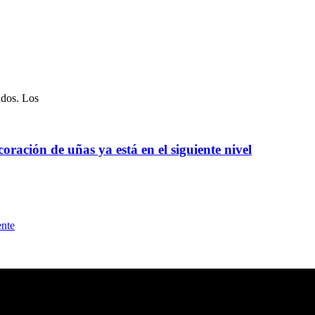
ados. Los
oración de uñas ya está en el siguiente nivel
ente