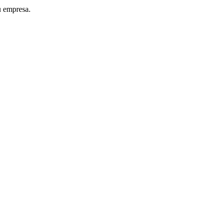
u empresa.