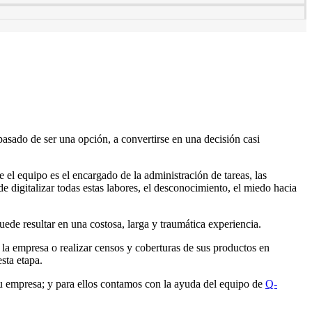
 pasado de ser una opción, a convertirse en una decisión casi
el equipo es el encargado de la administración de tareas, las
 digitalizar todas estas labores, el desconocimiento, el miedo hacia
uede resultar en una costosa, larga y traumática experiencia.
 la empresa o realizar censos y coberturas de sus productos en
sta etapa.
tu empresa; y para ellos contamos con la ayuda del equipo de
Q-