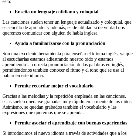
esto:
Enseña un lenguaje cotidiano y coloquial
Las canciones suelen tener un lenguaje actualizado y coloquial, que
es sencillo de aprender y además, es de utilidad si de verdad nos
queremos comunicar con alguien de habla inglesa.
Ayuda a familiarizarse con la pronunciación
Son una excelente herramienta para enseñar el idioma inglés, ya que
al escucharlas estamos adiestrando nuestro oído y estamos
aprendiendo la correcta pronunciación de las palabras en inglés,
permitiéndonos también conocer el ritmo y el tono que se usa al
hablar en este idioma.
Permite recordar mejor el vocabulario
Gracias a las melodías y la repetición empleada en las canciones,
estas suelen quedarse grabadas muy rápido en la mente de los niños.
Asimismo, se quedan grabados también el vocabulario y las
expresiones que queremos que se aprenda.
Permite asociar el aprendizaje con buenas experiencias
Si introducimos el nuevo idioma a través de actividades que a los