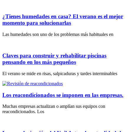
¿Tienes humedades en casa? El verano es el mejor
momento para solucionarlas
Las humedades son uno de los problemas más habituales en
Claves para construir y rehabilitar piscinas
pensando en los más pequeños
El verano se mide en risas, salpicaduras y tardes interminables
Los reacondicionados se imponen en las empresas.
Muchas empresas actualizan o amplían sus equipos con
reacondicionados. Los