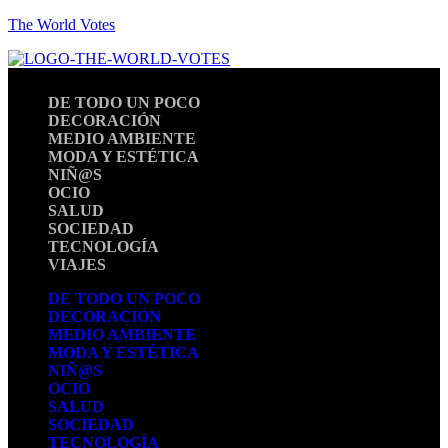
The World Votes
DE TODO UN POCO
DECORACIÓN
MEDIO AMBIENTE
MODA Y ESTÉTICA
NIÑ@S
OCIO
SALUD
SOCIEDAD
TECNOLOGÍA
VIAJES
DE TODO UN POCO
DECORACIÓN
MEDIO AMBIENTE
MODA Y ESTÉTICA
NIÑ@S
OCIO
SALUD
SOCIEDAD
TECNOLOGÍA