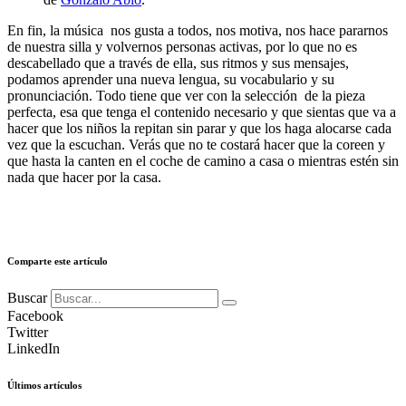
En fin, la música nos gusta a todos, nos motiva, nos hace pararnos
de nuestra silla y volvernos personas activas, por lo que no es
descabellado que a través de ella, sus ritmos y sus mensajes,
podamos aprender una nueva lengua, su vocabulario y su
pronunciación. Todo tiene que ver con la selección de la pieza
perfecta, esa que tenga el contenido necesario y que sientas que va a
hacer que los niños la repitan sin parar y que los haga alocarse cada
vez que la escuchan. Verás que no te costará hacer que la coreen y
que hasta la canten en el coche de camino a casa o mientras estén sin
nada que hacer por la casa.
Comparte este artículo
Buscar
Facebook
Twitter
LinkedIn
Últimos artículos