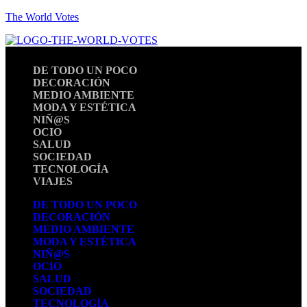
The World Votes
DE TODO UN POCO
DECORACIÓN
MEDIO AMBIENTE
MODA Y ESTÉTICA
NIÑ@S
OCIO
SALUD
SOCIEDAD
TECNOLOGÍA
VIAJES
DE TODO UN POCO
DECORACIÓN
MEDIO AMBIENTE
MODA Y ESTÉTICA
NIÑ@S
OCIO
SALUD
SOCIEDAD
TECNOLOGÍA