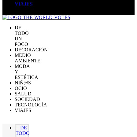
VIAJES
DE
TODO
UN
POCO
DECORACIÓN
MEDIO
AMBIENTE
MODA
Y
ESTÉTICA
NIÑ@S
OCIO
SALUD
SOCIEDAD
TECNOLOGÍA
VIAJES
DE
TODO