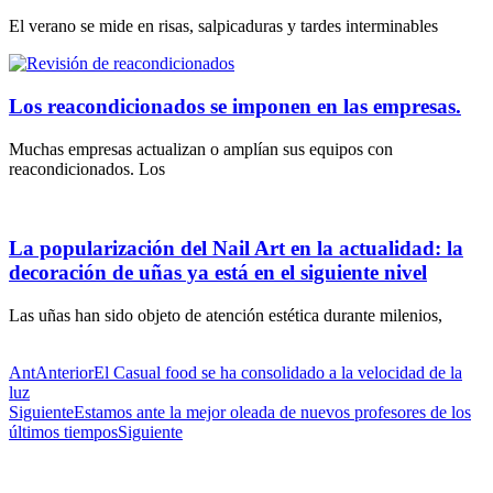
El verano se mide en risas, salpicaduras y tardes interminables
Los reacondicionados se imponen en las empresas.
Muchas empresas actualizan o amplían sus equipos con
reacondicionados. Los
La popularización del Nail Art en la actualidad: la
decoración de uñas ya está en el siguiente nivel
Las uñas han sido objeto de atención estética durante milenios,
Ant
Anterior
El Casual food se ha consolidado a la velocidad de la
luz
Siguiente
Estamos ante la mejor oleada de nuevos profesores de los
últimos tiempos
Siguiente