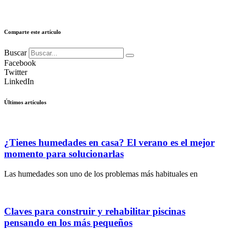
Comparte este artículo
Buscar
Facebook
Twitter
LinkedIn
Últimos artículos
¿Tienes humedades en casa? El verano es el mejor
momento para solucionarlas
Las humedades son uno de los problemas más habituales en
Claves para construir y rehabilitar piscinas
pensando en los más pequeños