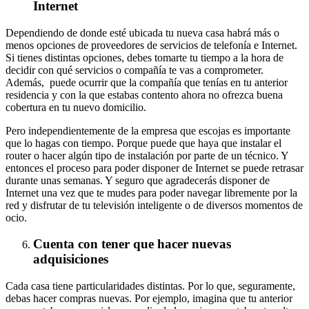
Internet
Dependiendo de donde esté ubicada tu nueva casa habrá más o
menos opciones de proveedores de servicios de telefonía e Internet.
Si tienes distintas opciones, debes tomarte tu tiempo a la hora de
decidir con qué servicios o compañía te vas a comprometer.
Además, puede ocurrir que la compañía que tenías en tu anterior
residencia y con la que estabas contento ahora no ofrezca buena
cobertura en tu nuevo domicilio.
Pero independientemente de la empresa que escojas es importante
que lo hagas con tiempo. Porque puede que haya que instalar el
router o hacer algún tipo de instalación por parte de un técnico. Y
entonces el proceso para poder disponer de Internet se puede retrasar
durante unas semanas. Y seguro que agradecerás disponer de
Internet una vez que te mudes para poder navegar libremente por la
red y disfrutar de tu televisión inteligente o de diversos momentos de
ocio.
Cuenta con tener que hacer nuevas
adquisiciones
Cada casa tiene particularidades distintas. Por lo que, seguramente,
debas hacer compras nuevas. Por ejemplo, imagina que tu anterior