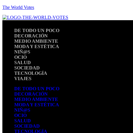
The World Votes
DE TODO UN POCO
DECORACIÓN
MEDIO AMBIENTE
MODA Y ESTÉTICA
NIÑ@S
OCIO
SALUD
SOCIEDAD
TECNOLOGÍA
VIAJES
DE TODO UN POCO
DECORACIÓN
MEDIO AMBIENTE
MODA Y ESTÉTICA
NIÑ@S
OCIO
SALUD
SOCIEDAD
TECNOLOGÍA