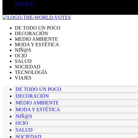
VIAJES
DE TODO UN POCO
DECORACIÓN
MEDIO AMBIENTE
MODA Y ESTÉTICA
NIÑ@S
OCIO
SALUD
SOCIEDAD
TECNOLOGÍA
VIAJES
DE TODO UN POCO
DECORACIÓN
MEDIO AMBIENTE
MODA Y ESTÉTICA
NIÑ@S
OCIO
SALUD
SOCIEDAD