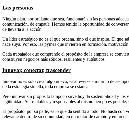
Las personas
Ningún plan, por brillante que sea, funcionará sin las personas adecua
comunicación, de empatía. Hemos tenido la oportunidad de conversar
de llevarla a la acción.
Un líder estratégico no es el que ordena, sino el que inspira. El que 
hace suya. Por eso, las pymes que invierten en formación, motivació
Cada trabajador que comprende el propósito de la empresa se convier
construyen negocios más sólidos, resilientes y auténticos.
Innovar, conectar, trascender
Innovar no es solo crear algo nuevo, es atreverse a mirar lo de siempre
de la estrategia sin ella, toda empresa se estanca.
Pero innovar sin propósito tampoco sirve hoy, la sostenibilidad y los v
legitimidad. Ser rentables y responsables al mismo tiempo es posible,
El propósito, por su parte, es lo que da sentido a todo. No basta con
relevante dentro de su comunidad, en un motor de cambio y en un eje