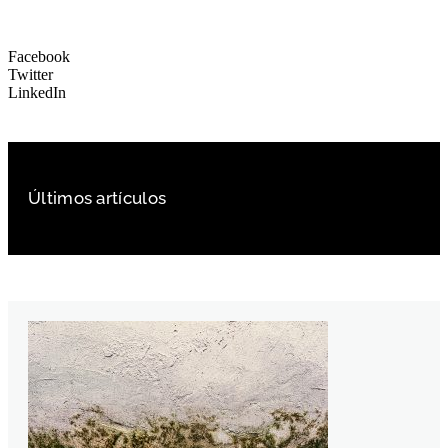
Facebook
Twitter
LinkedIn
Últimos artículos