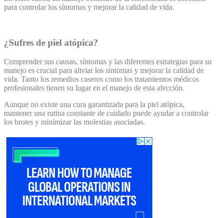
para controlar los síntomas y mejorar la calidad de vida.
¿Sufres de piel atópica?
Comprender sus causas, síntomas y las diferentes estrategias para su
manejo es crucial para aliviar los síntomas y mejorar la calidad de
vida. Tanto los remedios caseros como los tratamientos médicos
profesionales tienen su lugar en el manejo de esta afección.
Aunque no existe una cura garantizada para la piel atópica,
mantener una rutina constante de cuidado puede ayudar a controlar
los brotes y minimizar las molestias asociadas.