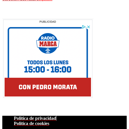
Politica de privacidad
Politica de cookies