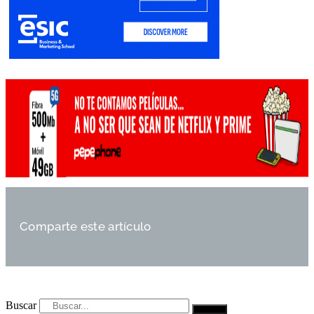
Comparte este artículo
Buscar