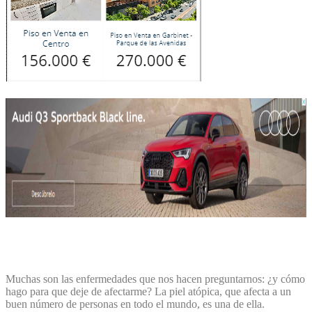
Muchas son las enfermedades que nos hacen preguntarnos: ¿y cómo
hago para que deje de afectarme? La piel atópica, que afecta a un
buen número de personas en todo el mundo, es una de ella.