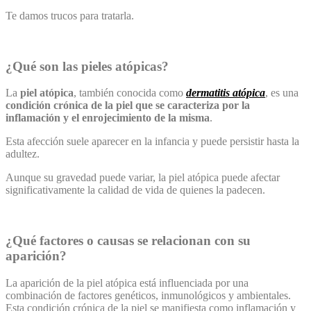
Te damos trucos para tratarla.
¿Qué son las pieles atópicas?
La
piel atópica
, también conocida como
dermatitis atópica
, es una
condición crónica de la piel que se caracteriza por la
inflamación y el enrojecimiento de la misma
.
Esta afección suele aparecer en la infancia y puede persistir hasta la
adultez.
Aunque su gravedad puede variar, la piel atópica puede afectar
significativamente la calidad de vida de quienes la padecen.
¿Qué factores o causas se relacionan con su
aparición?
La aparición de la piel atópica está influenciada por una
combinación de factores genéticos, inmunológicos y ambientales.
Esta condición crónica de la piel se manifiesta como inflamación y