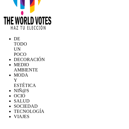
DE
TODO
UN
POCO
DECORACIÓN
MEDIO
AMBIENTE
MODA
Y
ESTÉTICA
NIÑ@S
OCIO
SALUD
SOCIEDAD
TECNOLOGÍA
VIAJES