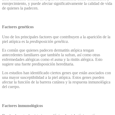
enrojecimiento, y puede afectar significativamente la calidad de vida
de quienes la padecen.
Factores genéticos
Uno de los principales factores que contribuyen a la aparición de la
piel atópica es la
predisposición genética
.
Es común que quienes padecen dermatitis atópica tengan
antecedentes familiares que también la sufran, así como otras
enfermedades alérgicas como el asma y la rinitis alérgica. Esto
sugiere una fuerte predisposición hereditaria.
Los estudios han identificado ciertos genes que están asociados con
una mayor susceptibilidad a la piel atópica. Estos genes pueden
afectar la función de la barrera cutánea y la respuesta inmunológica
del cuerpo.
Factores inmunológicos