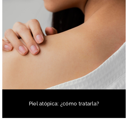
Piel atópica: ¿cómo tratarla?