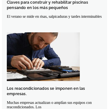
Claves para construir y rehabilitar piscinas
pensando en los más pequeños
El verano se mide en risas, salpicaduras y tardes interminables
Los reacondicionados se imponen en las
empresas.
Muchas empresas actualizan o amplían sus equipos con
reacondicionados. Los