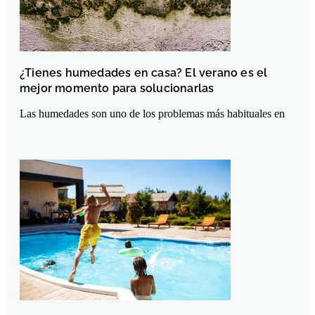
¿Tienes humedades en casa? El verano es el
mejor momento para solucionarlas
Las humedades son uno de los problemas más habituales en