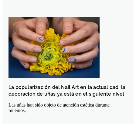
La popularización del Nail Art en la actualidad: la
decoración de uñas ya está en el siguiente nivel
Las uñas han sido objeto de atención estética durante
milenios,